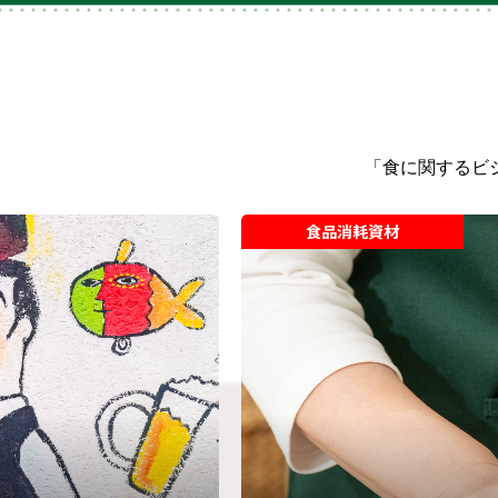
「食に関するビ
食品消耗資材