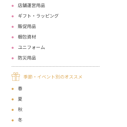
店舗運営用品
ギフト・ラッピング
販促用品
梱包資材
ユニフォーム
防災用品
季節・イベント別のオススメ
春
夏
秋
冬