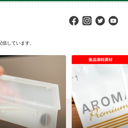
配信しています。
食品消耗資材