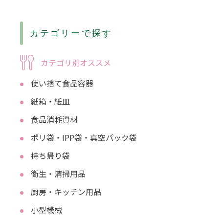
カテゴリーで探す
カテゴリ別オススメ
使い捨て食品容器
紙箱・紙皿
食品消耗資材
ポリ袋・IPP袋・真空パック袋
持ち帰り袋
衛生・清掃用品
厨房・キッチン用品
小型機械