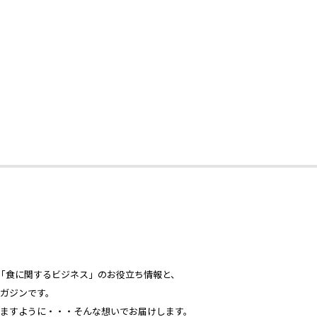
心とした「食に関するビジネス」のお役立ち情報と、
ガジンです。
ますように・・・そんな想いでお届けします。