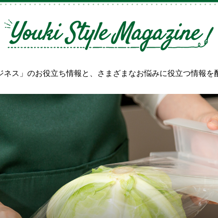
ジネス」のお役立ち情報と、
さまざまなお悩みに役立つ情報を