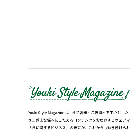
Youki Style Magazineは、食品容器・包装資材を中
さまざまな悩みにこたえるコンテンツをお届けするウェブマ
「食に関するビジネス」の未来が、これからも輝き続けられ