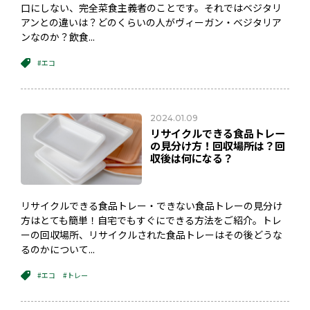
口にしない、完全菜食主義者のことです。それではベジタリ
アンとの違いは？どのくらいの人がヴィーガン・ベジタリア
ンなのか？飲食...
#エコ
2024.01.09
リサイクルできる食品トレー
の見分け方！回収場所は？回
収後は何になる？
リサイクルできる食品トレー・できない食品トレーの見分け
方はとても簡単！自宅でもすぐにできる方法をご紹介。トレ
ーの回収場所、リサイクルされた食品トレーはその後どうな
るのかについて...
#エコ
#トレー