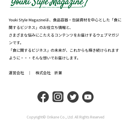
Youki Style Magazineは、食品容器・包装資材を中心とした「食に
関するビジネス」のお役立ち情報と、
さまざまな悩みにこたえるコンテンツをお届けするウェブマガジ
ンです。
「食に関するビジネス」の未来が、これからも輝き続けられます
ように・・・そんな想いでお届けします。
運営会社 ｜
株式会社 折兼
Copyright© Orikane Co., Ltd. All Rights Reserved