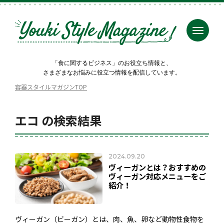
「食に関するビジネス」のお役立ち情報と、
さまざまなお悩みに役立つ情報を配信しています。
容器スタイルマガジンTOP
エコ の検索結果
2024.09.20
ヴィーガンとは？おすすめの
ヴィーガン対応メニューをご
紹介！
ヴィーガン（ビーガン）とは、肉、魚、卵など動物性食物を