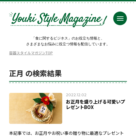
「食に関するビジネス」のお役立ち情報と、
さまざまなお悩みに役立つ情報を配信しています。
容器スタイルマガジンTOP
正月 の検索結果
2022.12.02
お正月を盛り上げる可愛いプ
レゼントBOX
本記事では、お正月やお祝い事の贈り物に最適なプレゼント