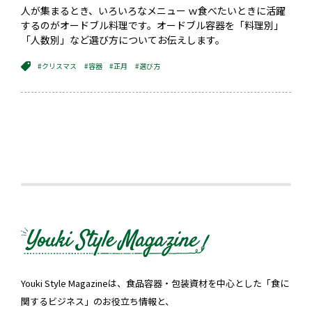
人が集まるとき、いろいろなメニュー ｗ食べたいときに活躍
するのがオードブル料理です。オードブル容器を「料理別」
「人数別」など選び方についてお伝えします。
#クリスマス
#容器
#正月
#選び方
Youki Style Magazineは、食品容器・包装資材を中心とした「食に
関するビジネス」のお役立ち情報と、