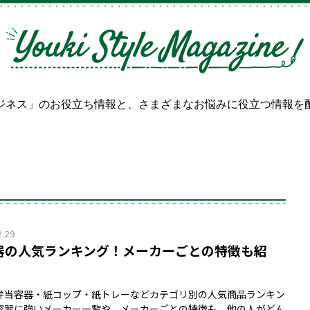
ジネス」のお役立ち情報と、
さまざまなお悩みに役立つ情報を
2.29
器の人気ランキング！メーカーごとの特徴も紹
弁当容器・紙コップ・紙トレーなどカテゴリ別の人気商品ランキン
容器に強いメーカー一覧や、メーカーごとの特徴も。他の人がどん