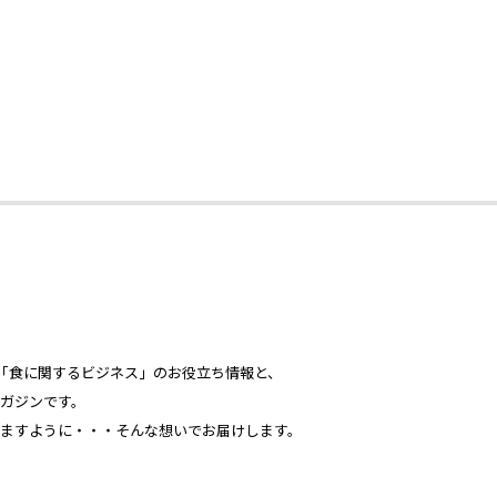
心とした「食に関するビジネス」のお役立ち情報と、
ガジンです。
ますように・・・そんな想いでお届けします。