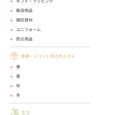
ギフト・ラッピング
販促用品
梱包資材
ユニフォーム
防災用品
季節・イベント別のオススメ
春
夏
秋
冬
エコ