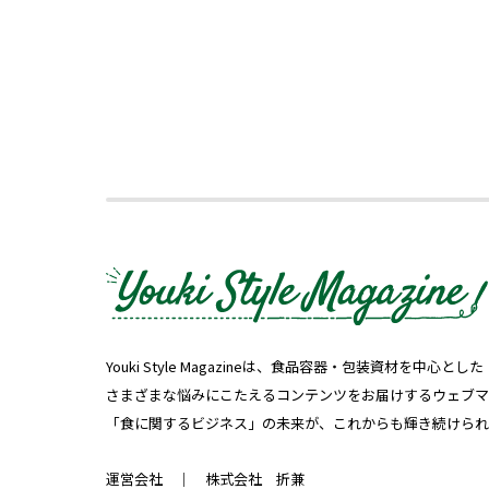
Youki Style Magazineは、食品容器・包装資材を中
さまざまな悩みにこたえるコンテンツをお届けするウェブマ
「食に関するビジネス」の未来が、これからも輝き続けられ
運営会社 ｜
株式会社 折兼