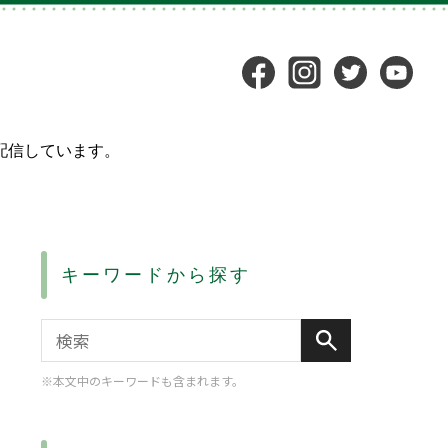
配信しています。
キーワードから探す
※本文中のキーワードも含まれます。