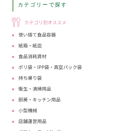
カテゴリーで探す
カテゴリ別オススメ
使い捨て食品容器
紙箱・紙皿
食品消耗資材
ポリ袋・IPP袋・真空パック袋
持ち帰り袋
衛生・清掃用品
厨房・キッチン用品
小型機械
店舗運営用品