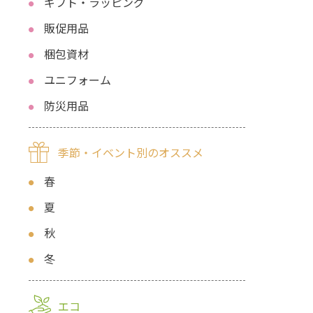
ギフト・ラッピング
販促用品
梱包資材
ユニフォーム
防災用品
季節・イベント別のオススメ
春
夏
秋
冬
エコ