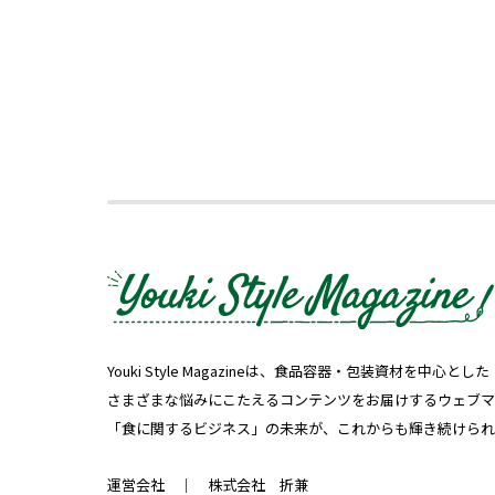
Youki Style Magazineは、食品容器・包装資材を中
さまざまな悩みにこたえるコンテンツをお届けするウェブマ
「食に関するビジネス」の未来が、これからも輝き続けられ
運営会社 ｜
株式会社 折兼