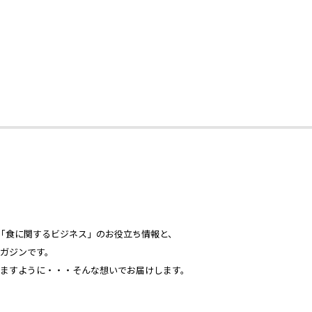
心とした「食に関するビジネス」のお役立ち情報と、
ガジンです。
ますように・・・そんな想いでお届けします。