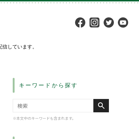
配信しています。
キーワードから探す
※本文中のキーワードも含まれます。