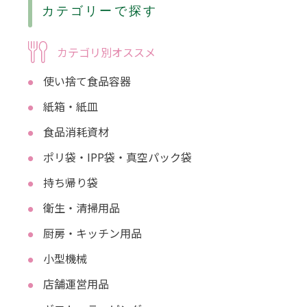
カテゴリーで探す
カテゴリ別オススメ
使い捨て食品容器
紙箱・紙皿
食品消耗資材
ポリ袋・IPP袋・真空パック袋
持ち帰り袋
衛生・清掃用品
厨房・キッチン用品
小型機械
店舗運営用品