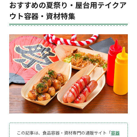
おすすめの夏祭り・屋台用テイクア
ウト容器・資材特集
この記事は、食品容器・資材専門の通販サイト「
容器