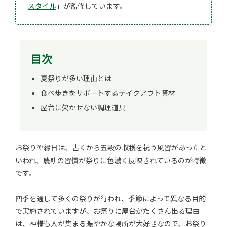
スタイル
」が監修しています。
目次
夏祭りが多い理由とは
食べ歩きをサポートするテイクアウト資材
屋台に欠かせない調理道具
お祭りや縁日は、古くから五穀の収穫を祝う風習があったと
いわれ、農耕の習慣が祭りに色濃く反映されているのが特徴
です。
四季を通して多くの祭りが行われ、季節によって異なる目的
で実施されていますが、お祭りに屋台がたくさん出る理由
は、神様も人が集まる賑やかな場所が大好きなので、お祭り