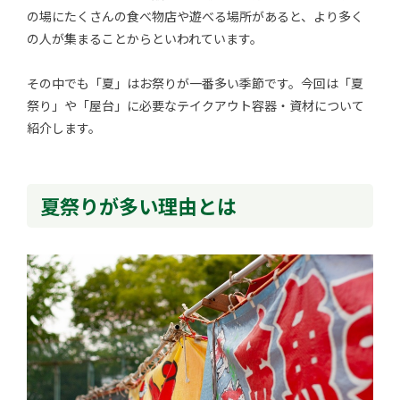
の場にたくさんの食べ物店や遊べる場所があると、より多く
の人が集まることからといわれています。
その中でも「夏」はお祭りが一番多い季節です。今回は「夏
祭り」や「屋台」に必要なテイクアウト容器・資材について
紹介します。
夏祭りが多い理由とは