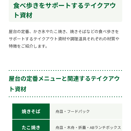
食べ歩きをサポートするテイクアウ
ト資材
屋台の定番、かき氷やたこ焼き、焼きそばなどの食べ歩きを
サポートするテイクアウト資材や調理道具それぞれの材質や
特徴をご紹介します。
屋台の定番メニューと関連するテイクアウ
ト資材
焼きそば
舟皿・フードパック
たこ焼き
舟皿・木舟・折蓋・ABランチボックス・たこ