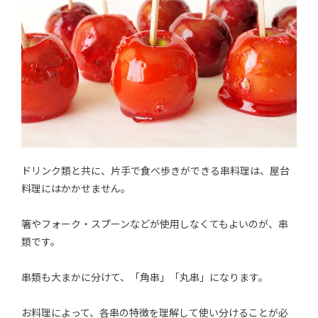
ドリンク類と共に、片手で食べ歩きができる串料理は、屋台
料理にはかかせません。
箸やフォーク・スプーンなどが使用しなくてもよいのが、串
類です。
串類も大まかに分けて、「角串」「丸串」になります。
お料理によって、各串の特徴を理解して使い分けることが必