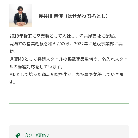
長谷川 博俊
（はせがわ ひろとし）
2019年折兼に営業職として入社し、名古屋支社に配属。
現場での営業経験を積んだのち、2022年に通販事業部に異
動。
通販MDとして容器スタイルの掲載商品数増や、名入れスタイ
ルの顧客対応をしています。
MDとして培った商品知識を生かした記事を執筆していきま
す。
#容器
#夏祭り