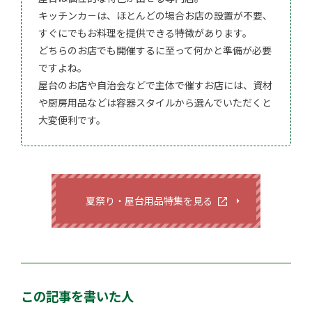
キッチンカ－は、ほとんどの場合お店の設置が不要、
すぐにでもお料理を提供できる特徴があります。
どちらのお店でも開催するに至って何かと準備が必要
ですよね。
屋台のお店や自治会などで主体で催すお店には、資材
や厨房用品などは容器スタイルから選んでいただくと
大変便利です。
夏祭り・屋台用品特集を見る
この記事を書いた人