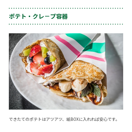
ポテト・クレ－プ容器
できたてのポテトはアツアツ、紙BOXに入れれば安心です。