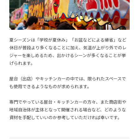
夏シーズンは「学校が夏休み」「お盆などによる帰省」など
休日が普段より多くなることに加え、気温が上がり外でのレ
ジャーを楽しめるため、出かけるシーンが多くなることが挙
げられます。
屋台（出店）やキッチンカーの中では、限られたスペースで
も使用できるようなものが求められます。
専門でやっている屋台・キッチンカーの方々、また商店街や
地域自治体が主体となって開催される場合など、どのような
資材を手配していいのか参考していただければ幸いです。