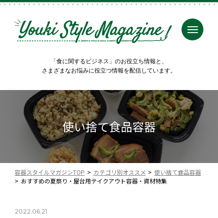
「食に関するビジネス」のお役立ち情報と、
さまざまなお悩みに役立つ情報を配信しています。
使い捨て食品容器
容器スタイルマガジンTOP
カテゴリ別オススメ
使い捨て食品容器
おすすめの夏祭り・屋台用テイクアウト容器・資材特集
2022.06.21