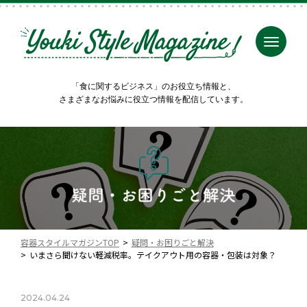
「食に関するビジネス」のお役立ち情報と、
さまざまなお悩みに役立つ情報を配信しています。
容器スタイルマガジンTOP
疑問・お困りごと解決
いまさら聞けない軽減税率。テイクアウト用の容器・包装は対象？
2024.04.24