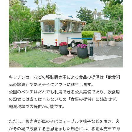
キッチンカーなどの移動販売車による食品の提供は「飲食料
品の譲渡」であるテイクアウトに該当します。
公園のベンチはだれでも利用できる公共設備であり、飲食用
の設備には当てはまらないため「食事の提供」に該当せず、
軽減税率での提供が可能です。
ただし、販売者が車のそばにテーブルや椅子などを置き、客
がその場で飲食する意思を示した場合には、移動販売車であ