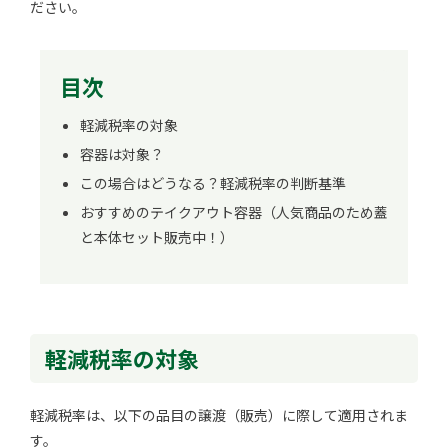
ださい。
目次
軽減税率の対象
容器は対象？
この場合はどうなる？軽減税率の判断基準
おすすめのテイクアウト容器（人気商品のため蓋
と本体セット販売中！）
軽減税率の対象
軽減税率は、以下の品目の譲渡（販売）に際して適用されま
す。