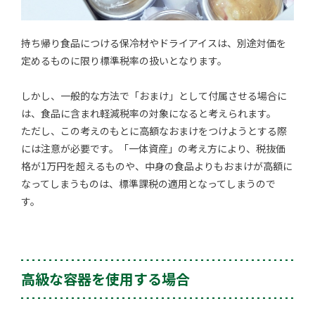
持ち帰り食品につける保冷材やドライアイスは、別途対価を
定めるものに限り標準税率の扱いとなります。
しかし、一般的な方法で「おまけ」として付属させる場合に
は、食品に含まれ軽減税率の対象になると考えられます。
ただし、この考えのもとに高額なおまけをつけようとする際
には注意が必要です。「一体資産」の考え方により、税抜価
格が1万円を超えるものや、中身の食品よりもおまけが高額に
なってしまうものは、標準課税の適用となってしまうので
す。
高級な容器を使用する場合