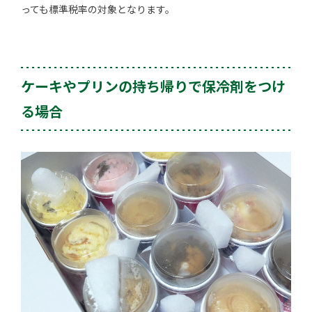
っても標準税率の対象となります。
ケーキやプリンの持ち帰りで保冷剤をつけ
る場合