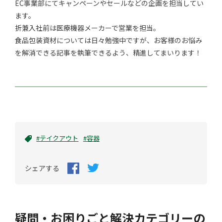
EC事業部にてキャンペーンやセールなどの企画を担当してい
ます。
折兼入社前は医療機器メーカーで営業を担当。
食品包装資材については日々勉強中ですが、お客様のお悩み
を解消できる記事を執筆できるよう、精進してまいります！
#テイクアウト
#容器
シェアする
疑問・お困りごと解決カテゴリーの