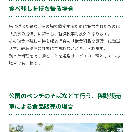
食べ残しを持ち帰る場合
先に述べた通り、その場で飲食するために提供されたものは
「食事の提供」に該当し、軽減税率対象外となります。
その後食べ残しを持ち帰る場合も「飲食料品の譲渡」に該当
せず、軽減税率の対象に含まれないと考えられます。
残った料理を持ち帰ることを通常サービスの一環としている
場合でも同様です。
公園のベンチのそばなどで行う、移動販売
車による食品販売の場合