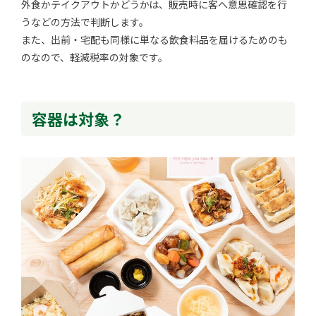
外食かテイクアウトかどうかは、販売時に客へ意思確認を行
うなどの方法で判断します。
また、出前・宅配も同様に単なる飲食料品を届けるためのも
のなので、軽減税率の対象です。
容器は対象？