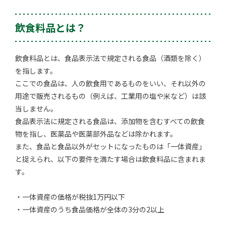
飲食料品とは？
飲食料品とは、食品表示法で規定される食品（酒類を除く）
を指します。
ここでの食品は、人の飲食用であるものをいい、それ以外の
用途で販売されるもの（例えば、工業用の塩や米など）は該
当しません。
食品表示法に規定される食品は、添加物を含むすべての飲食
物を指し、医薬品や医薬部外品などは除かれます。
また、食品と食品以外がセットになったものは「一体資産」
と捉えられ、以下の要件を満たす場合は飲食料品に含まれま
す。
・一体資産の価格が税抜1万円以下
・一体資産のうち食品価格が全体の3分の2以上