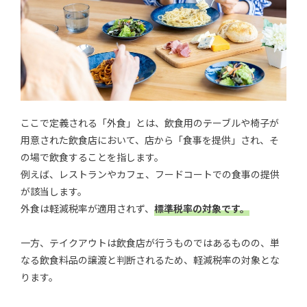
ここで定義される「外食」とは、飲食用のテーブルや椅子が
用意された飲食店において、店から「食事を提供」され、そ
の場で飲食することを指します。
例えば、レストランやカフェ、フードコートでの食事の提供
が該当します。
外食は軽減税率が適用されず、
標準税率の対象です。
一方、テイクアウトは飲食店が行うものではあるものの、単
なる飲食料品の譲渡と判断されるため、軽減税率の対象とな
ります。