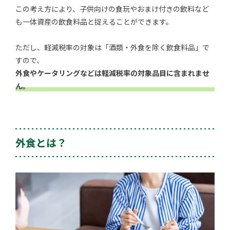
この考え方により、子供向けの食玩やおまけ付きの飲料など
も一体資産の飲食料品と捉えることができます。
ただし、軽減税率の対象は「酒類・外食を除く飲食料品」で
すので、
外食やケータリングなどは軽減税率の対象品目に含まれませ
ん。
外食とは？