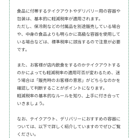
食品に付帯するテイクアウトやデリバリー用の容器や
包装は、基本的に軽減税率が適用されます。
ただし、保冷剤などの付属品を別途販売している場合
や、中身の食品よりも明らかに高級な容器を使用して
いる場合などは、標準税率に該当するので注意が必要
です。
また、お客様が店内飲食をするのかテイクアウトする
のかによっても軽減税率の適用可否が変わるため、迷
う場合は「販売時のお客様の意思」がどちらなのかを
確認して判断することがポイントになります。
軽減税率の基本的なルールを知り、上手に付き合って
いきましょう。
なお、テイクアウト、デリバリーにおすすめの容器に
ついては、以下で詳しく紹介していますのでぜひご覧
ください。