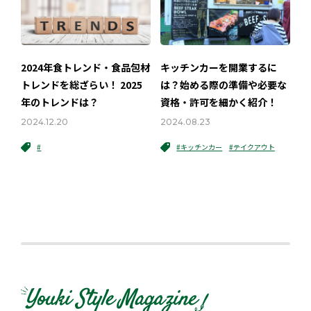
2024年食トレンド・食品包材
キッチンカーを開業するに
トレンドを総ざらい！ 2025
は？始める際の準備や必要な
年のトレンドは？
資格・許可を細かく紹介！
2024.12.20
2024.08.23
#
#キッチンカー
#テイクアウト