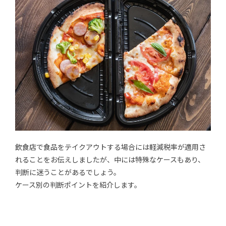
飲食店で食品をテイクアウトする場合には軽減税率が適用さ
れることをお伝えしましたが、中には特殊なケースもあり、
判断に迷うことがあるでしょう。
ケース別の判断ポイントを紹介します。