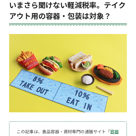
いまさら聞けない軽減税率。テイク
アウト用の容器・包装は対象？
この記事は、食品容器・資材専門の通販サイト「
容器