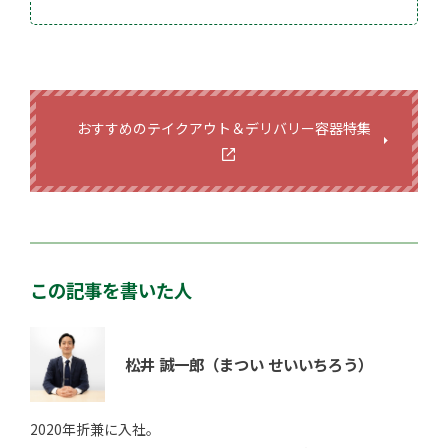
おすすめのテイクアウト＆デリバリー容器特集
この記事を書いた人
松井 誠一郎
（まつい せいいちろう）
2020年折兼に入社。