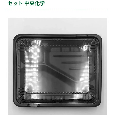
セット 中央化学