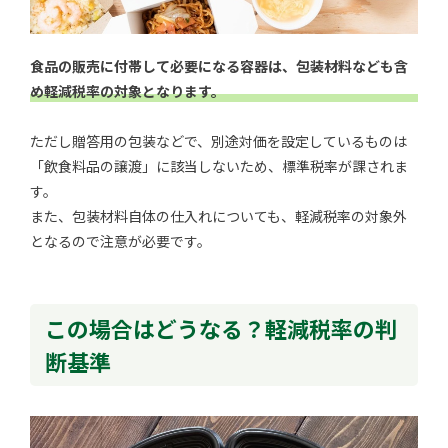
食品の販売に付帯して必要になる容器は、包装材料なども含
め軽減税率の対象となります。
ただし贈答用の包装などで、別途対価を設定しているものは
「飲食料品の譲渡」に該当しないため、標準税率が課されま
す。
また、包装材料自体の仕入れについても、軽減税率の対象外
となるので注意が必要です。
この場合はどうなる？軽減税率の判
断基準