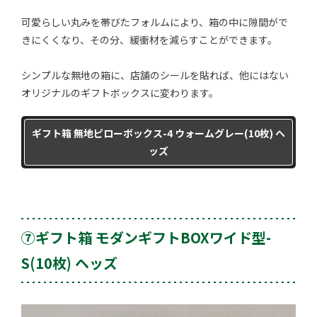
可愛らしい丸みを帯びたフォルムにより、箱の中に隙間がで
きにくくなり、その分、緩衝材を減らすことができます。
シンプルな無地の箱に、店舗のシールを貼れば、他にはない
オリジナルのギフトボックスに変わります。
ギフト箱 無地ピローボックス-4 ウォームグレー(10枚) ヘ
ッズ
⑦ギフト箱 モダンギフトBOXワイド型-
S(10枚) ヘッズ