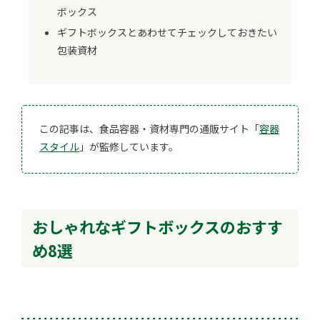
ボックス
ギフトボックスとあわせてチェックしておきたい
包装資材
この記事は、食品容器・資材専門の通販サイト「
容器
スタイル
」が監修しています。
おしゃれなギフトボックスのおすす
め8選