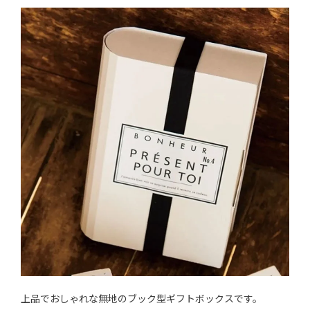
上品でおしゃれな無地のブック型ギフトボックスです。