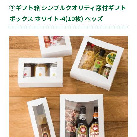
①ギフト箱 シンプルクオリティ窓付ギフト
ボックス ホワイト-4(10枚) ヘッズ