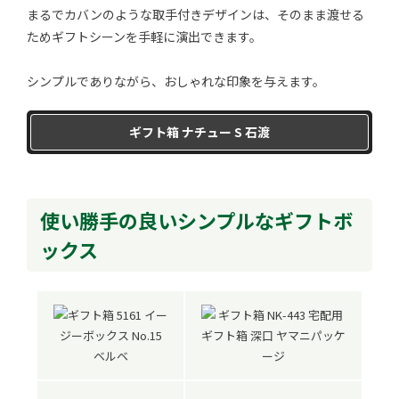
まるでカバンのような取手付きデザインは、そのまま渡せる
ためギフトシーンを手軽に演出できます。
シンプルでありながら、おしゃれな印象を与えます。
ギフト箱 ナチュー S 石渡
使い勝手の良いシンプルなギフトボ
ックス