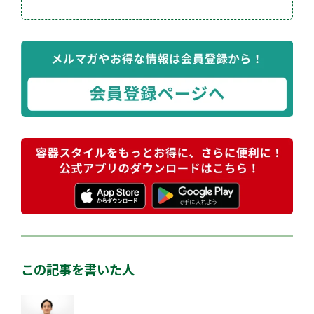
この記事を書いた人