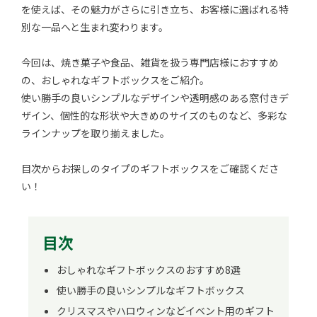
を使えば、その魅力がさらに引き立ち、お客様に選ばれる特
別な一品へと生まれ変わります。
今回は、焼き菓子や食品、雑貨を扱う専門店様におすすめ
の、おしゃれなギフトボックスをご紹介。
使い勝手の良いシンプルなデザインや透明感のある窓付きデ
ザイン、個性的な形状や大きめのサイズのものなど、多彩な
ラインナップを取り揃えました。
目次からお探しのタイプのギフトボックスをご確認くださ
い！
目次
おしゃれなギフトボックスのおすすめ8選
使い勝手の良いシンプルなギフトボックス
クリスマスやハロウィンなどイベント用のギフト