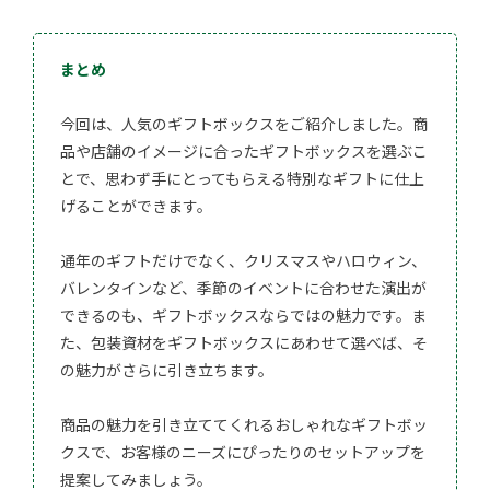
まとめ
今回は、人気のギフトボックスをご紹介しました。商
品や店舗のイメージに合ったギフトボックスを選ぶこ
とで、思わず手にとってもらえる特別なギフトに仕上
げることができます。
通年のギフトだけでなく、クリスマスやハロウィン、
バレンタインなど、季節のイベントに合わせた演出が
できるのも、ギフトボックスならではの魅力です。ま
た、包装資材をギフトボックスにあわせて選べば、そ
の魅力がさらに引き立ちます。
商品の魅力を引き立ててくれるおしゃれなギフトボッ
クスで、お客様のニーズにぴったりのセットアップを
提案してみましょう。