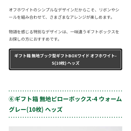
オフホワイトのシンプルなデザインだからこそ、リボンやシ
ールを組み合わせて、さまざまなアレンジが楽しめます。
物語を感じる特別なデザインは、一味違うギフトボックスを
お探しの方におすすめです。
ギフト箱 無地ブック型ギフトBOXワイド オフホワイト-
S(10枚) ヘッズ
⑥ギフト箱 無地ピローボックス-4 ウォーム
グレー(10枚) ヘッズ