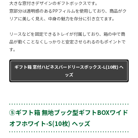
大きな窓付きデザインのギフトボックスです。
窓部分は透明感のあるPPフィルムを使用しており、商品がク
リアに美しく見え、中身の魅力を存分に引き立てます。
リースなどを固定できるトレイが付属しており、箱の中で商
品が動くことなくしっかりと安定させられるのもポイントで
す。
ギフト箱 窓付ハピネスバードリースボックス-L(10枚) ヘ
ッズ
⑤ギフト箱 無地ブック型ギフトBOXワイド
オフホワイト-S(10枚) ヘッズ