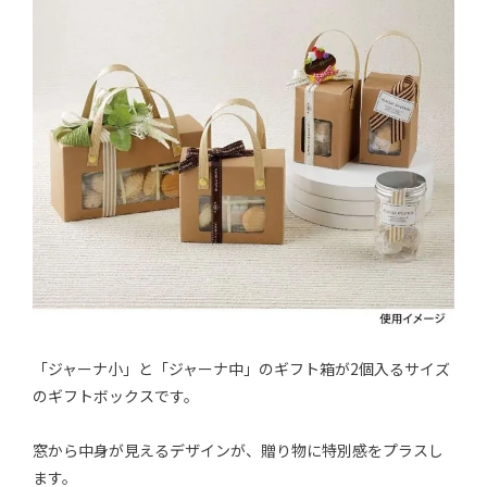
「ジャーナ小」と「ジャーナ中」のギフト箱が2個入るサイズ
のギフトボックスです。
窓から中身が見えるデザインが、贈り物に特別感をプラスし
ます。