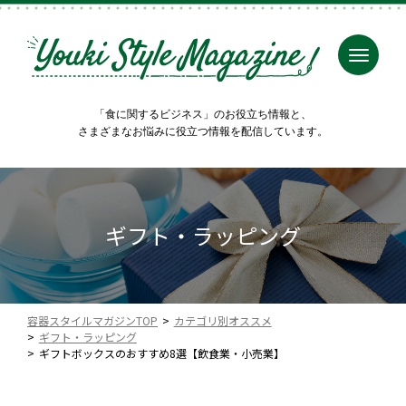
「食に関するビジネス」のお役立ち情報と、
さまざまなお悩みに役立つ情報を配信しています。
ギフト・ラッピング
容器スタイルマガジンTOP
カテゴリ別オススメ
ギフト・ラッピング
ギフトボックスのおすすめ8選【飲食業・小売業】