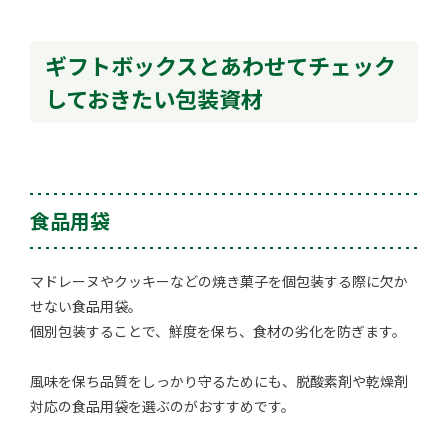
ギフトボックスとあわせてチェック
しておきたい包装資材
食品用袋
マドレーヌやクッキーなどの焼き菓子を個包装する際に欠か
せない食品用袋。
個別包装することで、鮮度を保ち、食材の劣化を防ぎます。
風味を保ち品質をしっかり守るためにも、脱酸素剤や乾燥剤
対応の食品用袋を選ぶのがおすすめです。