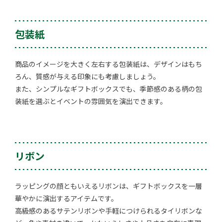
包装紙
商品のイメージを大きく左右する包装紙は、デザインはもち
ろん、質感が与える印象にも考慮しましょう。
また、シンプルなギフトボックスでも、季節感のある柄の包
装紙を選ぶとイベントの雰囲気を演出できます。
リボン
ラッピングの顔ともいえるリボンは、ギフトボックスを一層
華やかに演出するアイテムです。
高級感のあるサテンリボンや手軽につけられるタイリボンな