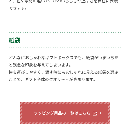
ど、色や素材の違いで、かわいらしさや上品さを自在に表現
できます。
紙袋
どんなにおしゃれなギフトボックスでも、紙袋がいまいちだ
と残念な印象を与えてしまいます。
持ち運びしやすく、渡す時にもおしゃれに見える紙袋を選ぶ
ことで、ギフト全体のクオリティが高まります。
ラッピング用品の一覧はこちら