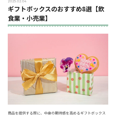
2025.02.04
ギフトボックスのおすすめ8選【飲
食業・小売業】
商品を提供する際に、中身の期待感を高めるギフトボックス