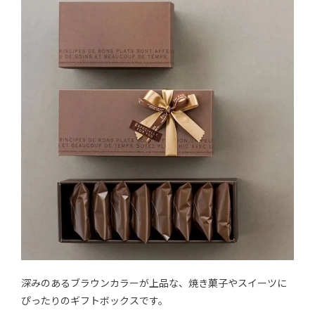
深みのあるブラウンカラーが上品な、焼き菓子やスイーツに
ぴったりのギフトボックスです。