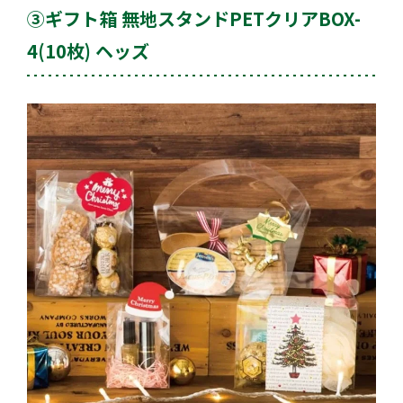
③ギフト箱 無地スタンドPETクリアBOX-
4(10枚) ヘッズ