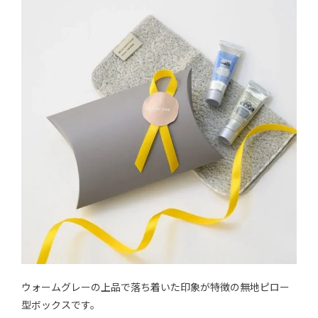
ウォームグレーの上品で落ち着いた印象が特徴の無地ピロー
型ボックスです。