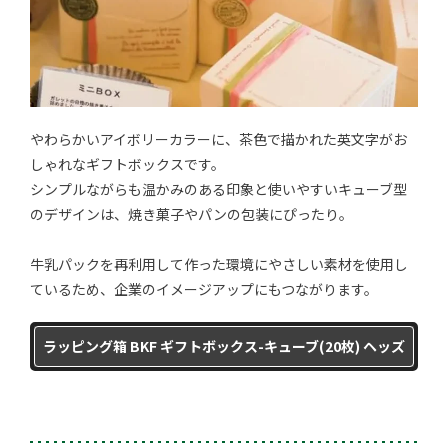
やわらかいアイボリーカラーに、茶色で描かれた英文字がお
しゃれなギフトボックスです。
シンプルながらも温かみのある印象と使いやすいキューブ型
のデザインは、焼き菓子やパンの包装にぴったり。
牛乳パックを再利用して作った環境にやさしい素材を使用し
ているため、企業のイメージアップにもつながります。
ラッピング箱 BKF ギフトボックス-キューブ(20枚) ヘッズ