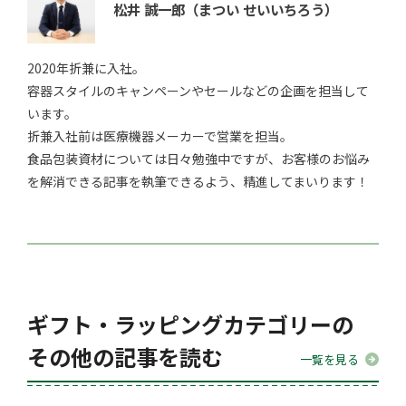
松井 誠一郎
（まつい せいいちろう）
2020年折兼に入社。
容器スタイルのキャンペーンやセールなどの企画を担当して
います。
折兼入社前は医療機器メーカーで営業を担当。
食品包装資材については日々勉強中ですが、お客様のお悩み
を解消できる記事を執筆できるよう、精進してまいります！
ギフト・ラッピングカテゴリーの
その他の記事を読む
一覧を見る