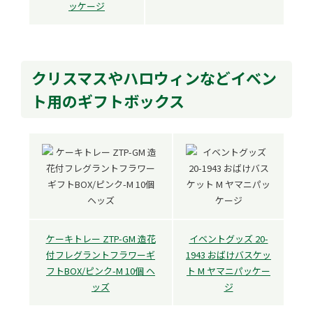
ッケージ
クリスマスやハロウィンなどイベン
ト用のギフトボックス
ケーキトレー ZTP-GM 造花
イベントグッズ 20-
付フレグラントフラワーギ
1943 おばけバスケッ
フトBOX/ピンク-M 10個 ヘ
ト M ヤマニパッケー
ッズ
ジ