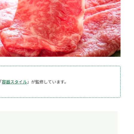
「
容器スタイル
」が監修しています。