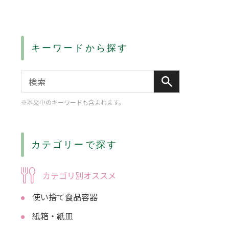
キーワードから探す
※本文中のキーワードも含まれます。
カテゴリーで探す
カテゴリ別オススメ
使い捨て食品容器
紙箱・紙皿