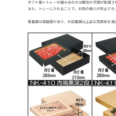
ギフト箱＋トレーの組み合わせは梱包の手間が削減さ
また、トレーに入れることで、お肉の偏りが防止でき
黒基調は高級感があり、木目基調は上品な雰囲気を演