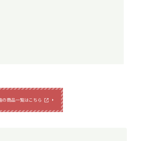
箱の商品一覧はこちら