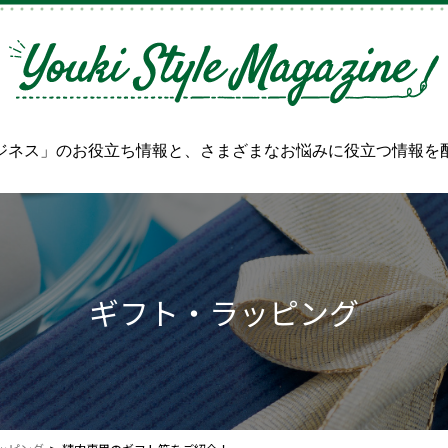
ジネス」のお役立ち情報と、
さまざまなお悩みに役立つ情報を
ギフト・ラッピング