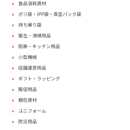
食品消耗資材
ポリ袋・IPP袋・真空パック袋
持ち帰り袋
衛生・清掃用品
厨房・キッチン用品
小型機械
店舗運営用品
ギフト・ラッピング
販促用品
梱包資材
ユニフォーム
防災用品