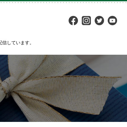
配信しています。