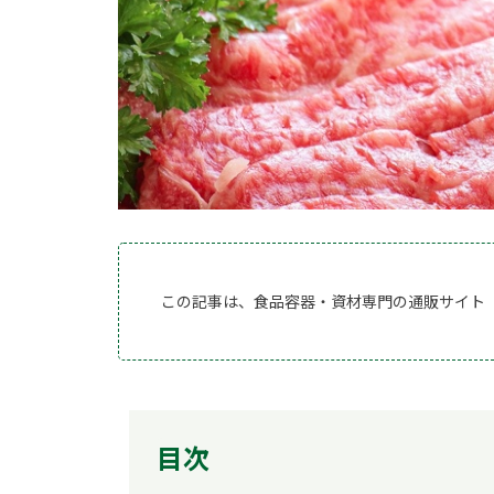
この記事は、食品容器・資材専門の通販サイト
目次