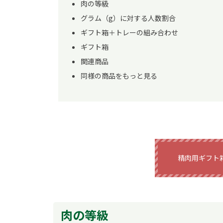
肉の等級
グラム（g）に対する人数割合
ギフト箱＋トレーの組み合わせ
ギフト箱
関連商品
同様の商品をもっと見る
精肉用ギフト
肉の等級