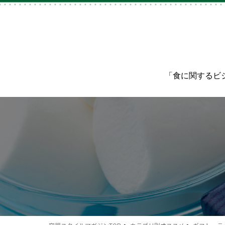
「食に関するビ