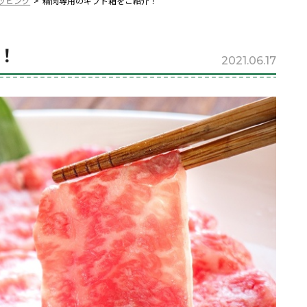
ッピング
精肉専用のギフト箱をご紹介！
！
2021.06.17