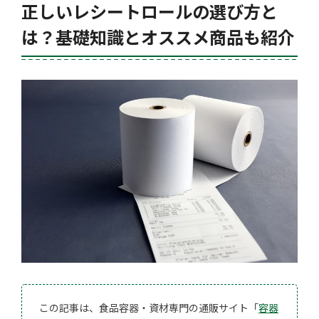
正しいレシートロールの選び方と
は？基礎知識とオススメ商品も紹介
この記事は、食品容器・資材専門の通販サイト「
容器