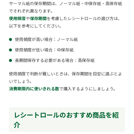
サーマル紙の保存期間は、ノーマル紙・中保存紙・高保存紙
でそれぞれ異なります。
使用頻度
や
保存期間
を考慮したレシートロールの選び方は、
以下を参考にしてください。
使用頻度が高い場合：ノーマル紙
使用頻度が低い場合：中保存紙
長期間保存する必要がある場合：高保存紙
使用頻度で判断が難しいときは、保存期間を目安に選ぶとよ
いでしょう。
消費期限内に使いきれる数
で購入するようにしましょう。
レシートロールのおすすめ商品を紹
介