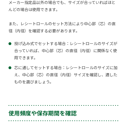
メーカー指定品以外の場合でも、サイズが合っていればほと
んどの場合は使用できます。
また、レシートロールのセット方法により中心部（芯）の直
径（内径）を確認する必要があります。
投げ込み式でセットする場合：レシートロールのサイズが
合っていれば、中心部（芯）の直径（内径）に関係なく使
用できます。
芯に通してセットする場合：レシートロールのサイズに加
え、中心部（芯）の直径（内径）サイズを確認し、適した
ものを選びましょう。
使用頻度や保存期間を確認