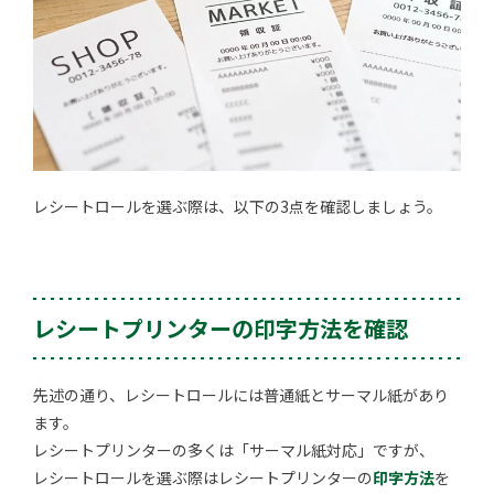
レシートロールを選ぶ際は、以下の3点を確認しましょう。
レシートプリンターの印字方法を確認
先述の通り、レシートロールには普通紙とサーマル紙があり
ます。
レシートプリンターの多くは「サーマル紙対応」ですが、
レシートロールを選ぶ際はレシートプリンターの
印字方法
を