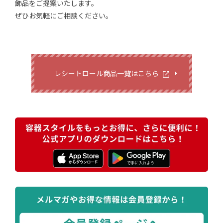
飾品をご提案いたします。
ぜひお気軽にご相談ください。
レシートロール商品一覧はこちら