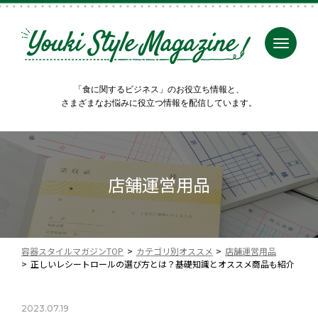
「食に関するビジネス」のお役立ち情報と、
さまざまなお悩みに役立つ情報を配信しています。
店舗運営用品
容器スタイルマガジンTOP
カテゴリ別オススメ
店舗運営用品
正しいレシートロールの選び方とは？基礎知識とオススメ商品も紹介
2023.07.19