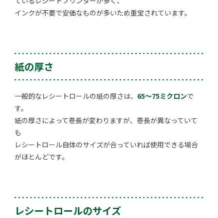
ているレシートプリンターが多く、
インクが不要で安価なものが多いため重宝されています。
紙の厚さ
一般的なレシートロールの紙の厚さは、
65～75ミクロン
で
す。
紙の厚さによって巻長が変わりますが、巻長が異なっていて
も
レシートロール自体のサイズが合っていれば使用できる場合
がほとんどです。
レシートロールのサイズ