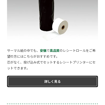
サーマル紙の中でも、
安価
で
高品質
のレシートロールをご希
望の方にはこちらがおすすめです。
芯がなく、投げ込み式でセットするレシートプリンターにセ
ットできます。
詳しく見る