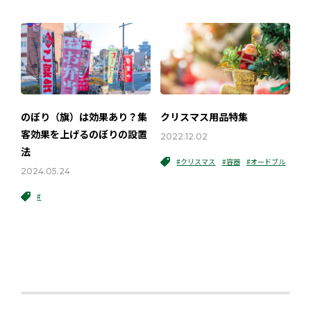
のぼり（旗）は効果あり？集
クリスマス用品特集
客効果を上げるのぼりの設置
2022.12.02
法
#クリスマス
#容器
#オードブル
2024.05.24
#