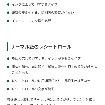
インクによって印字するタイプ
紙質の変化や劣化、印刷面の変質が少ない
インクロールの交換が必要
サーマル紙のレシートロール
熱に反応して印字する、インクが不要のタイプ
湿気や脂分、光に弱く、紙質の変化や印字の消失が起きる
ことがある
レシートロールの使用期限があり、長期保存は不向き
レシートロールの交換が簡単
普通紙と比較してサーマル紙は注意点が多いですが、対応し