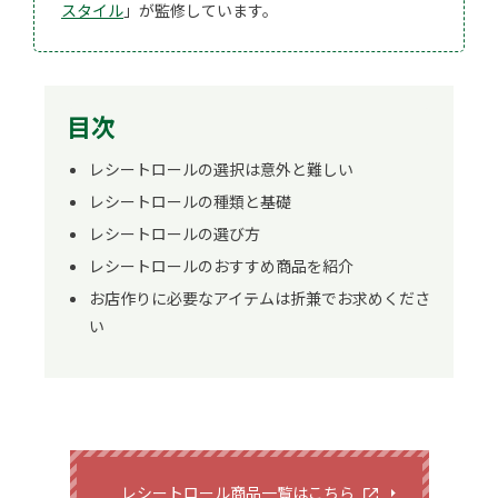
スタイル
」が監修しています。
目次
レシートロールの選択は意外と難しい
レシートロールの種類と基礎
レシートロールの選び方
レシートロールのおすすめ商品を紹介
お店作りに必要なアイテムは折兼でお求めくださ
い
レシートロール商品一覧はこちら