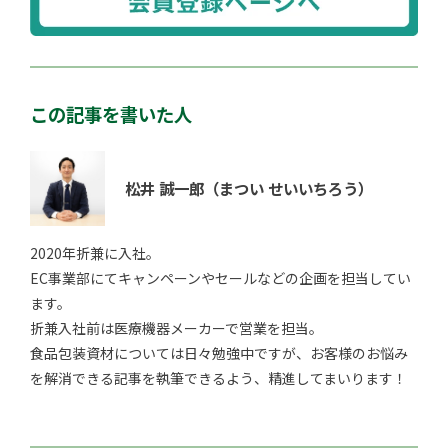
この記事を書いた人
松井 誠一郎
（まつい せいいちろう）
2020年折兼に入社。
EC事業部にてキャンペーンやセールなどの企画を担当してい
ます。
折兼入社前は医療機器メーカーで営業を担当。
食品包装資材については日々勉強中ですが、お客様のお悩み
を解消できる記事を執筆できるよう、精進してまいります！