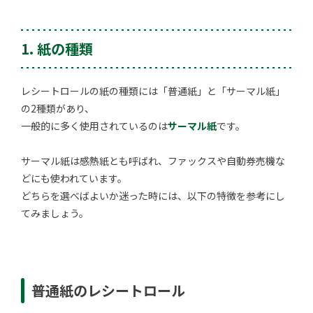
1. 紙の種類
レシートロールの紙の種類には「普通紙」と「サーマル紙」
の2種類があり、
一般的に多く使用されているのは
サーマル紙
です。
サーマル紙は感熱紙とも呼ばれ、ファックスや自動券売機な
どにも使われています。
どちらを選べばよいか迷った時には、以下の特徴を参考にし
てみましょう。
普通紙のレシートロール