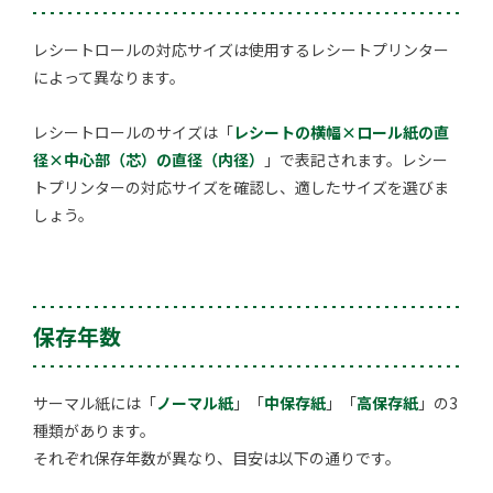
レシートロールの対応サイズは使用するレシートプリンター
によって異なります。
レシートロールのサイズは「
レシートの横幅×ロール紙の直
径×中心部（芯）の直径（内径）
」で表記されます。レシー
トプリンターの対応サイズを確認し、適したサイズを選びま
しょう。
保存年数
サーマル紙には「
ノーマル紙
」「
中保存紙
」「
高保存紙
」の3
種類があります。
それぞれ保存年数が異なり、目安は以下の通りです。