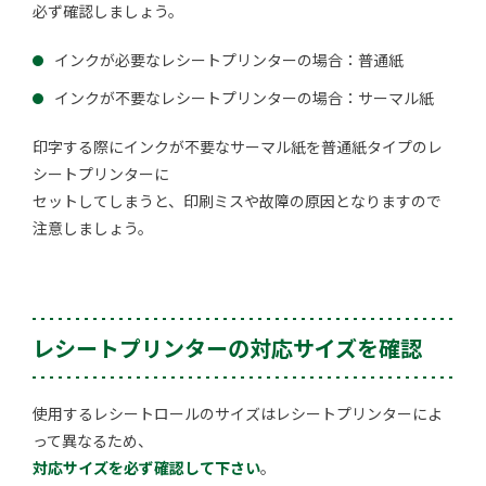
必ず確認しましょう。
インクが必要なレシートプリンターの場合：普通紙
インクが不要なレシートプリンターの場合：サーマル紙
印字する際にインクが不要なサーマル紙を普通紙タイプのレ
シートプリンターに
セットしてしまうと、印刷ミスや故障の原因となりますので
注意しましょう。
レシートプリンターの対応サイズを確認
使用するレシートロールのサイズはレシートプリンターによ
って異なるため、
対応サイズを必ず確認して下さい
。