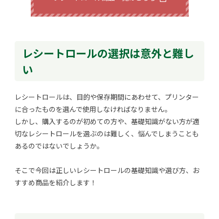
レシートロールの選択は意外と難し
い
レシートロールは、目的や保存期間にあわせて、プリンター
に合ったものを選んで使用しなければなりません。
しかし、購入するのが初めての方や、基礎知識がない方が適
切なレシートロールを選ぶのは難しく、悩んでしまうことも
あるのではないでしょうか。
そこで今回は正しいレシートロールの基礎知識や選び方、お
すすめ商品を紹介します！