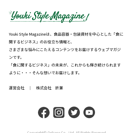
Youki Style Magazineは、食品容器・包装資材を中心とした「食に
関するビジネス」のお役立ち情報と、
さまざまな悩みにこたえるコンテンツをお届けするウェブマガジ
ンです。
「食に関するビジネス」の未来が、これからも輝き続けられます
ように・・・そんな想いでお届けします。
運営会社 ｜
株式会社 折兼
Copyright© Orikane Co., Ltd. All Rights Reserved