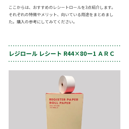
ここからは、おすすめのレシートロールを3点紹介します。
それぞれの特徴やメリット、向いている用途をまとめまし
た。購入の参考にしてみてください。
レジロール レシート R44×80ー1 ＡＲＣ