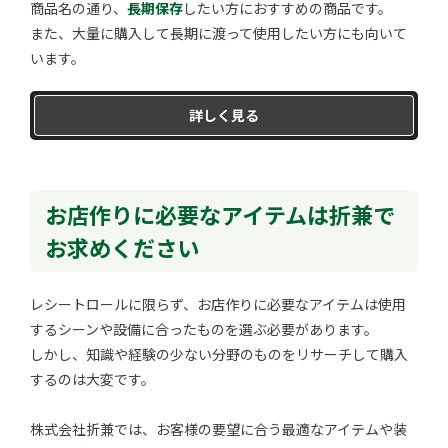
商品名の通り、
長期保存
したい方におすすめの商品です。
また、大量に購入して長期に渡って使用したい方にも向いて
います。
詳しく見る
お店作りに必要なアイテムは折兼で
お求めください
レシートロールに限らず、お店作りに必要なアイテムは使用
するシーンや設備に合ったものを選ぶ必要があります。
しかし、知識や経験の少ない分野のものをリサーチして購入
するのは大変です。
株式会社折兼では、お客様の要望に合う最適なアイテムや装