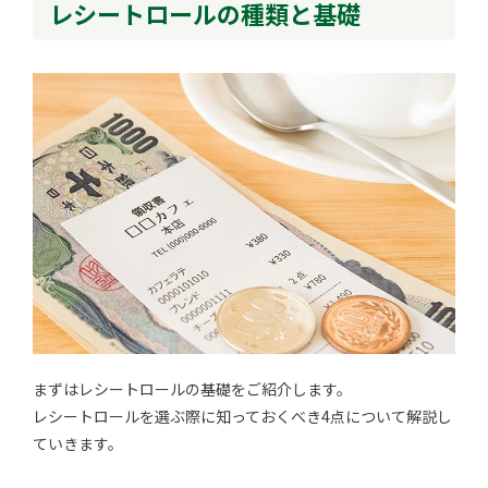
レシートロールの種類と基礎
まずはレシートロールの基礎をご紹介します。
レシートロールを選ぶ際に知っておくべき4点について解説し
ていきます。