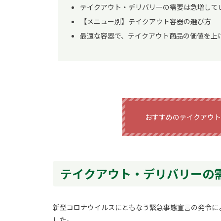
テイクアウト・デリバリーの需要は急増して
【メニュー別】テイクアウト容器の選び方
最適な容器で、テイクアウト商品の価値を上
おすすめのテイクアウト
テイクアウト・デリバリーの
新型コロナウイルスにともなう緊急事態宣言の発令に
した。