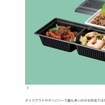
テイクアウトやデリバリーで最も多いのがお弁当では