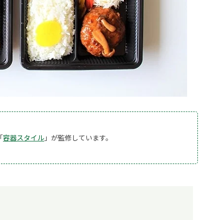
「
容器スタイル
」が監修しています。