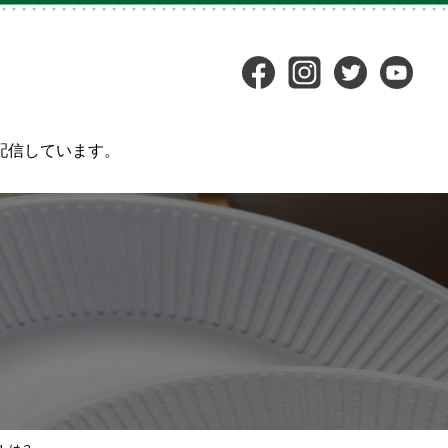
配信しています。