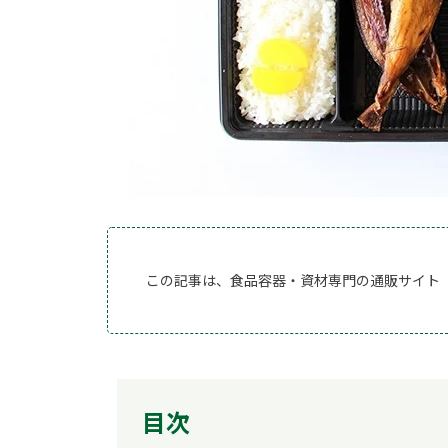
この記事は、食品容器・資材専門の通販サイト
目次