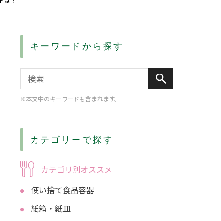
トは？
キーワードから探す
※本文中のキーワードも含まれます。
カテゴリーで探す
カテゴリ別オススメ
使い捨て食品容器
紙箱・紙皿