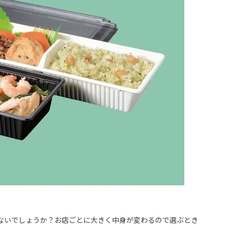
ないでしょうか？お店ごとに大きく中身が変わるので選ぶとき