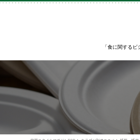
「食に関するビ