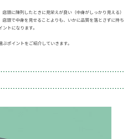
、店頭に陳列したときに見栄えが良い（中身がしっかり見える）
、店頭で中身を見せることよりも、いかに品質を落とさずに持ち
イントになります。
選ぶポイントをご紹介していきます。