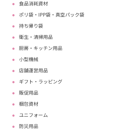
食品消耗資材
ポリ袋・IPP袋・真空パック袋
持ち帰り袋
衛生・清掃用品
厨房・キッチン用品
小型機械
店舗運営用品
ギフト・ラッピング
販促用品
梱包資材
ユニフォーム
防災用品