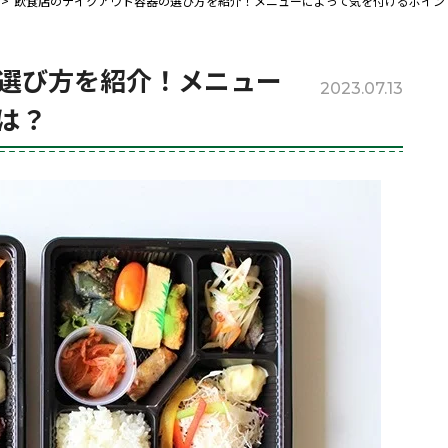
飲食店のテイクアウト容器の選び方を紹介！メニューによって気を付けるポイン
選び方を紹介！メニュー
2023.07.13
は？