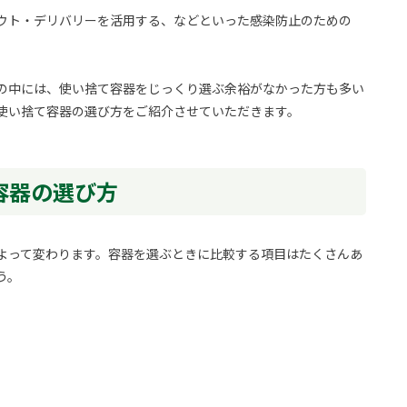
ウト・デリバリーを活用する、などといった感染防止のための
の中には、使い捨て容器をじっくり選ぶ余裕がなかった方も多い
使い捨て容器の選び方をご紹介させていただきます。
容器の選び方
よって変わります。容器を選ぶときに比較する項目はたくさんあ
う。