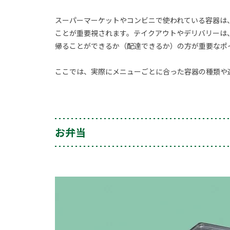
スーパーマーケットやコンビニで使われている容器は
ことが重要視されます。テイクアウトやデリバリーは
帰ることができるか（配達できるか）の方が重要なポ
ここでは、実際にメニューごとに合った容器の種類や
お弁当