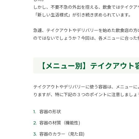
しかし、不要不急の外出を控える、飲食ではテイクア
「新しい生活様式」が引き続き求められています。
急遽、テイクアウトやデリバリーを始めた飲食店の方
のではないでしょうか？今回は、各メニューに合った
【メニュー別】テイクアウト
テイクアウトやデリバリーに使う容器は、メニューに
りますが、特に下記の３つのポイントに注意しましょ
容器の形状
容器の材質（機能性)
容器のカラー（見た目)