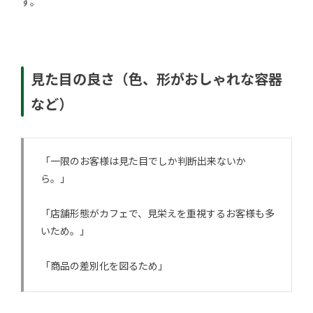
す。
見た目の良さ（色、形がおしゃれな容器
など）
「一限のお客様は見た目でしか判断出来ないか
ら。」
「店舗形態がカフェで、見栄えを重視するお客様も多
いため。」
「商品の差別化を図るため」