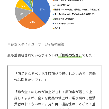
※容器スタイルユーザー147名の回答
最も重要視されているポイントは
「価格の安さ」
でした！
「商品をなるべくお手頃価格で提供したいので、容器
代は抑えたいです。」
「昨今全てのものが値上げされて原価率が著しく上
昇してますが、全てを商品の値上げで乗り切れる程消
費者は甘くないので。見た目、機能性はことごとく重