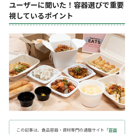
ユーザーに聞いた！容器選びで重要
視しているポイント
この記事は、食品容器・資材専門の通販サイト「
容器