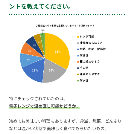
ントを教えてください。
特にチェックされていたのは、
電子レンジで温め直し可能かどうか。
冷めても美味しい料理もありますが、弁当、惣菜、どんぶり
などは温かい状態で美味しく食べてもらいたいもの。