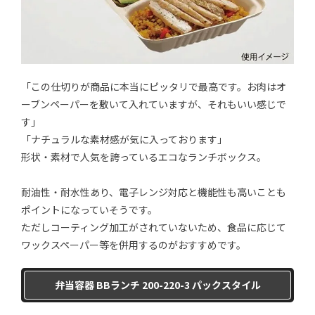
「この仕切りが商品に本当にピッタリで最高です。お肉はオ
ーブンペーパーを敷いて入れていますが、それもいい感じで
す」
「ナチュラルな素材感が気に入っております」
形状・素材で人気を誇っているエコなランチボックス。
耐油性・耐水性あり、電子レンジ対応と機能性も高いことも
ポイントになっていそうです。
ただしコーティング加工がされていないため、食品に応じて
ワックスペーパー等を併用するのがおすすめです。
弁当容器 BBランチ 200-220-3 パックスタイル