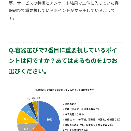
等、サービスの特徴とアンケート結果で上位に入っていた容
器選びで重要視しているポイントがマッチしているようで
す。
Q.容器選びで2番目に重要視しているポイ
ントは何ですか？あてはまるものを1つお
選びください。