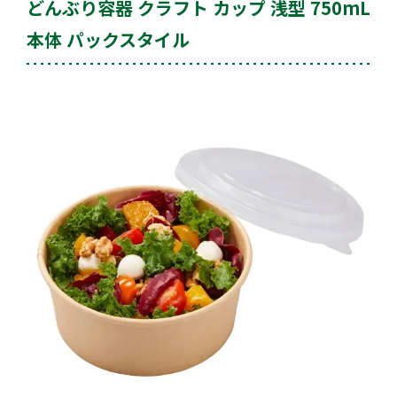
どんぶり容器 クラフト カップ 浅型 750mL
本体 パックスタイル