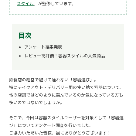
スタイル
」が監修しています。
目次
アンケート結果発表
レビュー高評価！容器スタイルの人気商品
飲食店の経営で避けて通れない「容器選び」。
特にテイクアウト・デリバリー用の使い捨て容器について、
他の店舗ではどのように選んでいるのか気になっている方も
多いのではないでしょうか。
そこで、今回は容器スタイルユーザーを対象として「容器選
び」についてアンケート調査を行いました。
ご協力いただいた皆様、誠にありがとうございます！