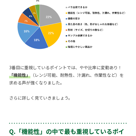
3番目に重視しているポイントでは、やや比率に変動あり！
「機能性」
（レンジ可能、耐熱性、汁漏れ、作業性など）を
求める声が強くなりました。
さらに詳しく見ていきましょう。
Q.「機能性」の中で最も重視しているポイ