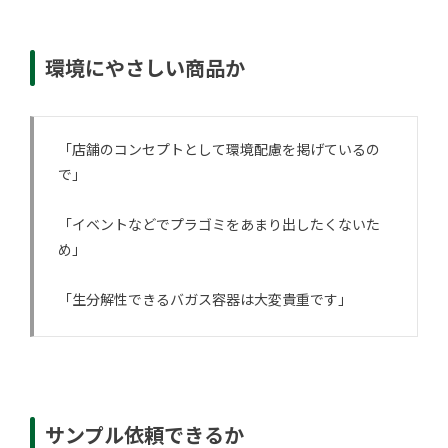
環境にやさしい商品か
「店舗のコンセプトとして環境配慮を掲げているの
で」
「イベントなどでプラゴミをあまり出したくないた
め」
「生分解性できるバガス容器は大変貴重です」
サンプル依頼できるか