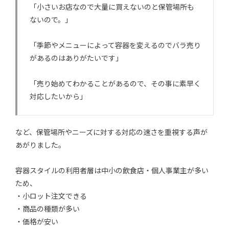
「小さいお店なので大量に買えないのと保管場所も
ないので。」
「季節やメニューによって容器を変えるのでバラ売り
があるのはありがたいです」
「売り始めてわかることがあるので、その事に素早く
対応したいから」
など、保管場所やニーズに対する対応の速さを重視する声が
あがりました。
容器スタイルの利用者層は中小の飲食店・個人事業主が多い
ため、
・小ロット注文できる
・商品の種類が多い
・価格が安い