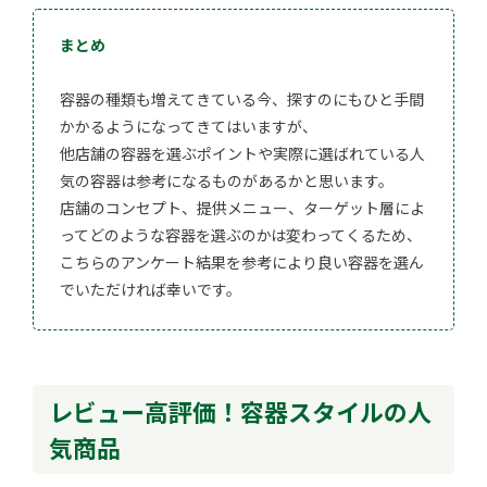
まとめ
容器の種類も増えてきている今、探すのにもひと手間
かかるようになってきてはいますが、
他店舗の容器を選ぶポイントや実際に選ばれている人
気の容器は参考になるものがあるかと思います。
店舗のコンセプト、提供メニュー、ターゲット層によ
ってどのような容器を選ぶのかは変わってくるため、
こちらのアンケート結果を参考により良い容器を選ん
でいただければ幸いです。
レビュー高評価！容器スタイルの人
気商品