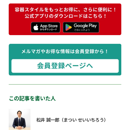
この記事を書いた人
松井 誠一郎
（まつい せいいちろう）