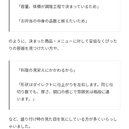
「容量、体積が調理工程で決まっているため」
「お弁当の中身の品数と揃えたいため」
のように、決まった商品・メニューに対して妥協なくぴった
りの容器を見つけたい方や、
「料理の見栄えにかかわるから」
「形状はダイレクトに仕上がりを左右します。同じ仕
切り数でも、厚さ、間口の感じで雰囲気は格段に違
います。」
など、盛り付け時の見た目を気にしている方が多くいらっし
ゃいました。