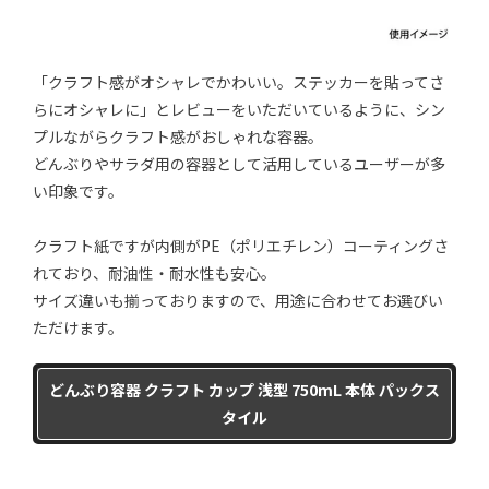
「クラフト感がオシャレでかわいい。ステッカーを貼ってさ
らにオシャレに」とレビューをいただいているように、シン
プルながらクラフト感がおしゃれな容器。
どんぶりやサラダ用の容器として活用しているユーザーが多
い印象です。
クラフト紙ですが内側がPE（ポリエチレン）コーティングさ
れており、耐油性・耐水性も安心。
サイズ違いも揃っておりますので、用途に合わせてお選びい
ただけます。
どんぶり容器 クラフト カップ 浅型 750mL 本体 パックス
タイル