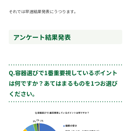
それでは早速結果発表にうつります。
アンケート結果発表
Q.容器選びで1番重要視しているポイント
は何ですか？あてはまるものを1つお選び
ください。