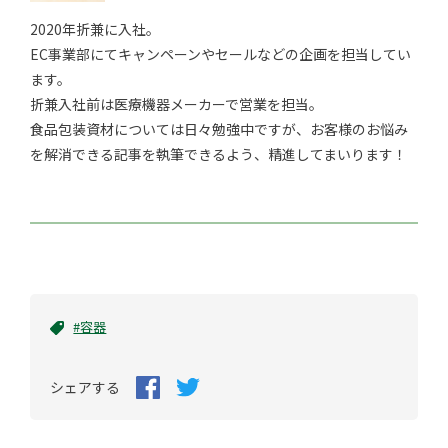
2020年折兼に入社。
EC事業部にてキャンペーンやセールなどの企画を担当してい
ます。
折兼入社前は医療機器メーカーで営業を担当。
食品包装資材については日々勉強中ですが、お客様のお悩み
を解消できる記事を執筆できるよう、精進してまいります！
#容器
シェアする