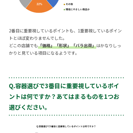
2番目に重要視しているポイントも、1重要視しているポイン
トとほぼ変わりませんでした。
どこの店舗でも
「価格」「形状」「バラ出荷」
はかなりしっ
かりと見ている項目になるようです。
Q.容器選びで3番目に重要視しているポイ
ントは何ですか？あてはまるものを1つお
選びください。