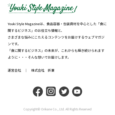
Youki Style Magazineは、食品容器・包装資材を中心とした「食に
関するビジネス」のお役立ち情報と、
さまざまな悩みにこたえるコンテンツをお届けするウェブマガジ
ンです。
「食に関するビジネス」の未来が、これからも輝き続けられます
ように・・・そんな想いでお届けします。
運営会社 ｜
株式会社 折兼
Copyright© Orikane Co., Ltd. All Rights Reserved