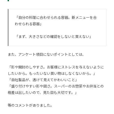
「自分の料理に合わせられる容器。新メニューを合
わせられる容器」
「まず、大きさなどの確認をしないと買えない」
また、アンケート項目にないポイントとしては、
「形や開封のしやすさ。お客様にストレスを与えないように
したいから。もったいない買い物はしなくないから。」
「自社製品が、透けて見えてかわいいこと」
「盛り付けやすい形や固さ。スーパーのお惣菜やお弁当との
格差は出したいので、見た目も大切です。」
等のコメントがありました。