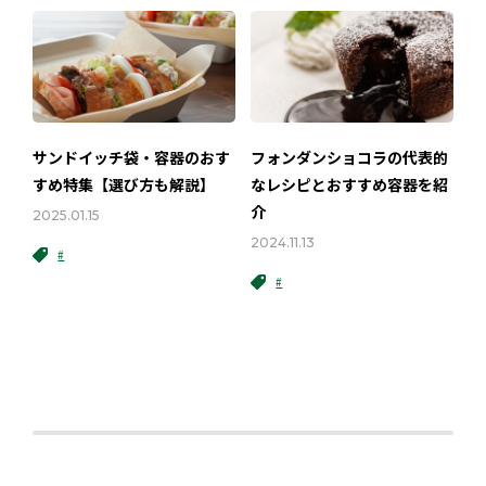
サンドイッチ袋・容器のおす
フォンダンショコラの代表的
すめ特集【選び方も解説】
なレシピとおすすめ容器を紹
介
2025.01.15
2024.11.13
#
#