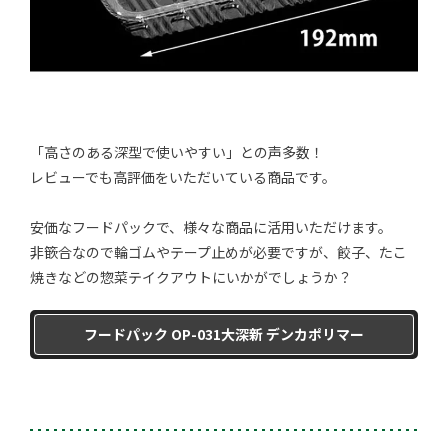
「高さのある深型で使いやすい」との声多数！
レビューでも高評価をいただいている商品です。
安価なフードパックで、様々な商品に活用いただけます。
非篏合なので輪ゴムやテープ止めが必要ですが、餃子、たこ
焼きなどの惣菜テイクアウトにいかがでしょうか？
フードパック OP-031大深新 デンカポリマー