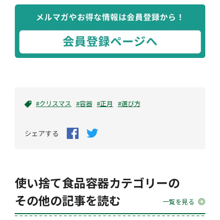
#クリスマス
#容器
#正月
#選び方
シェアする
使い捨て食品容器カテゴリーの
その他の記事を読む
一覧を見る