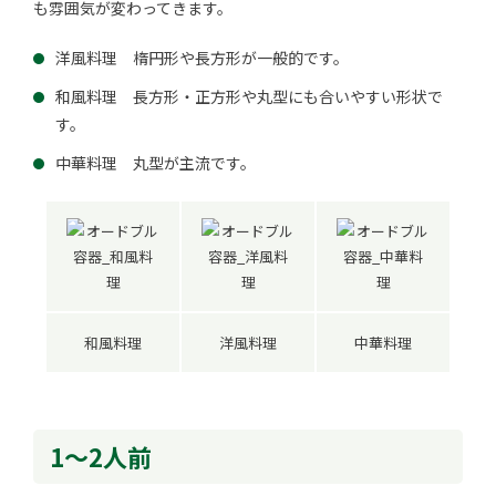
も雰囲気が変わってきます。
洋風料理 楕円形や長方形が一般的です。
和風料理 長方形・正方形や丸型にも合いやすい形状で
す。
中華料理 丸型が主流です。
和風料理
洋風料理
中華料理
1～2人前