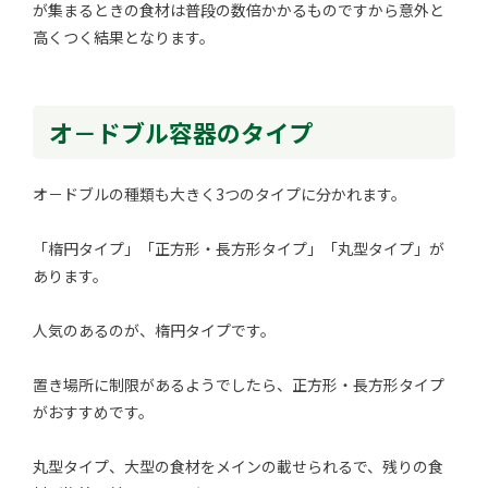
が集まるときの食材は普段の数倍かかるものですから意外と
高くつく結果となります。
オ－ドブル容器のタイプ
オ－ドブルの種類も大きく3つのタイプに分かれます。
「楕円タイプ」「正方形・長方形タイプ」「丸型タイプ」が
あります。
人気のあるのが、楕円タイプです。
置き場所に制限があるようでしたら、正方形・長方形タイプ
がおすすめです。
丸型タイプ、大型の食材をメインの載せられるで、残りの食