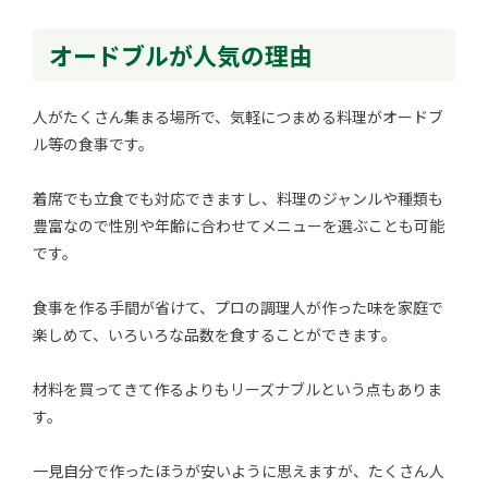
オードブルが人気の理由
人がたくさん集まる場所で、気軽につまめる料理がオードブ
ル等の食事です。
着席でも立食でも対応できますし、料理のジャンルや種類も
豊富なので性別や年齢に合わせてメニューを選ぶことも可能
です。
食事を作る手間が省けて、プロの調理人が作った味を家庭で
楽しめて、いろいろな品数を食することができます。
材料を買ってきて作るよりもリーズナブルという点もありま
す。
一見自分で作ったほうが安いように思えますが、たくさん人