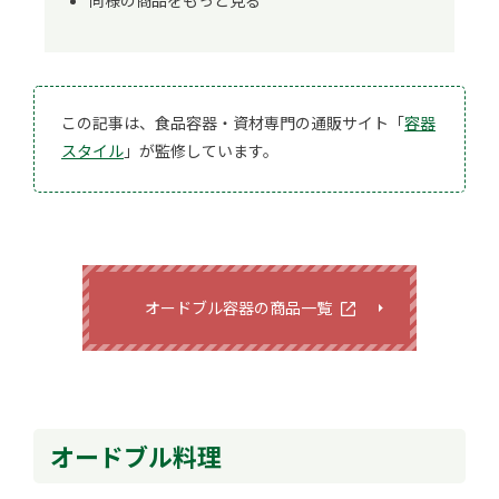
この記事は、食品容器・資材専門の通販サイト「
容器
スタイル
」が監修しています。
オードブル容器の商品一覧
オードブル料理