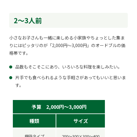
2～3人前
小さなお子さんも一緒に楽しめる小家族やちょっとした集ま
りにはピッタリのが「2,000円～3,000円」のオードブルの価
格帯です。
品数もそこそこにあり、いろいろな料理を楽しみたい。
片手でも食べられるような手軽さがあってもいいと思いま
す。
予算 2,000円～3,000円
種類
サイズ
楕円タイプ
200～300×300～400