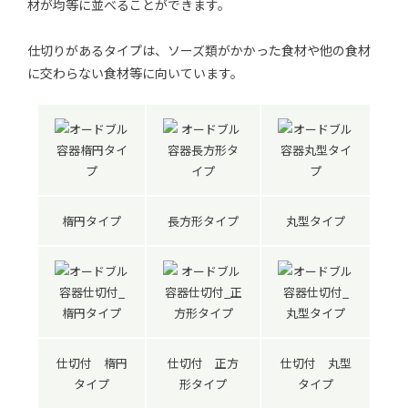
材が均等に並べることができます。
仕切りがあるタイプは、ソーズ類がかかった食材や他の食材
に交わらない食材等に向いています。
楕円タイプ
長方形タイプ
丸型タイプ
仕切付 楕円
仕切付 正方
仕切付 丸型
タイプ
形タイプ
タイプ