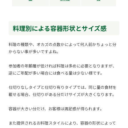
料理別による容器形状とサイズ感
料理の種類や、オカズの点数かによって何人前かちょっと分
からない事が多いですよね。
参加者の年齢層が低ければ料理は多めに必要となりますが、
逆にご年配が多い場合には食べる量は少ない様です。
仕切りなしタイプと仕切り有りタイプでは、同じ量の食材を
載せる場合、仕切りがある分だけサイズが大きくなります。
容器が大きい分だけ、お客様は満足感が得られます。
また提供されるお料理スタイルにより、容器の形状によって