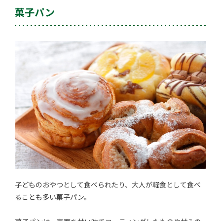
菓子パン
子どものおやつとして食べられたり、大人が軽食として食べ
ることも多い菓子パン。