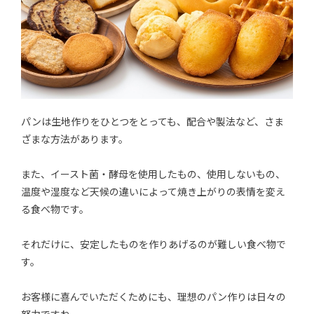
パンは生地作りをひとつをとっても、配合や製法など、さま
ざまな方法があります。
また、イースト菌・酵母を使用したもの、使用しないもの、
温度や湿度など天候の違いによって焼き上がりの表情を変え
る食べ物です。
それだけに、安定したものを作りあげるのが難しい食べ物で
す。
お客様に喜んでいただくためにも、理想のパン作りは日々の
努力ですね。