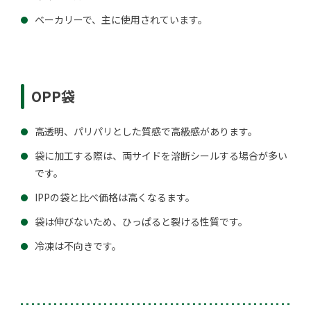
ベーカリーで、主に使用されています。
OPP袋
高透明、パリパリとした質感で高級感があります。
袋に加工する際は、両サイドを溶断シールする場合が多い
です。
IPPの袋と比べ価格は高くなるます。
袋は伸びないため、ひっぱると裂ける性質です。
冷凍は不向きです。