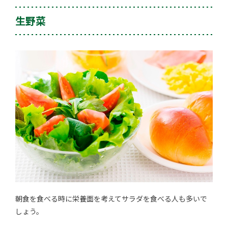
生野菜
朝食を食べる時に栄養面を考えてサラダを食べる人も多いで
しょう。