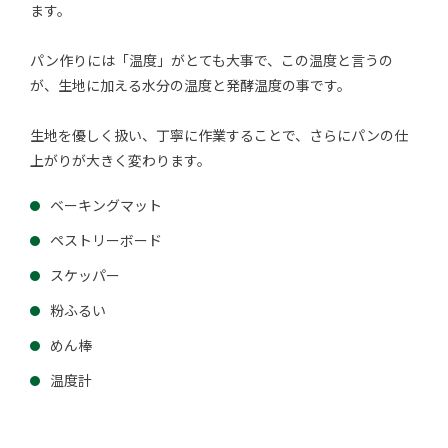
ます。
パン作りには「温度」がとても大事で、この温度と言うの
が、生地に加える水分の温度と発酵温度の事です。
生地を優しく扱い、丁寧に作業することで、さらにパンの仕
上がりが大きく変わります。
ベーキングマット
ペストリーボード
スケッパー
粉ふるい
めん棒
温度計