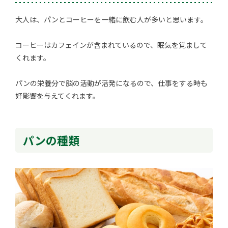
大人は、パンとコーヒーを一緒に飲む人が多いと思います。
コーヒーはカフェインが含まれているので、眠気を覚まして
くれます。
パンの栄養分で脳の活動が活発になるので、仕事をする時も
好影響を与えてくれます。
パンの種類