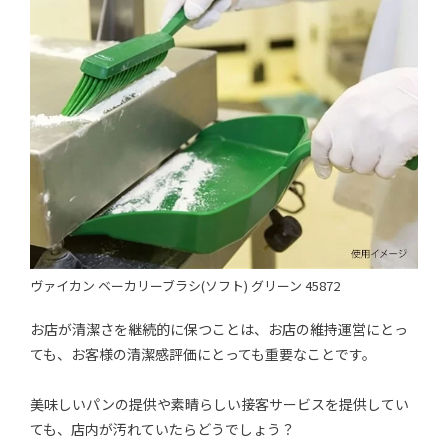
ヴァイカン ベーカリーブラシ(ソフト) グリーン 45872
お店が清潔さを継続的に保つことは、お店の維持運営にとっ
ても、お客様の清潔感評価にとっても重要なことです。
美味しいパンの提供や素晴らしい接客サービスを提供してい
ても、店内が汚れていたらどうでしょう？