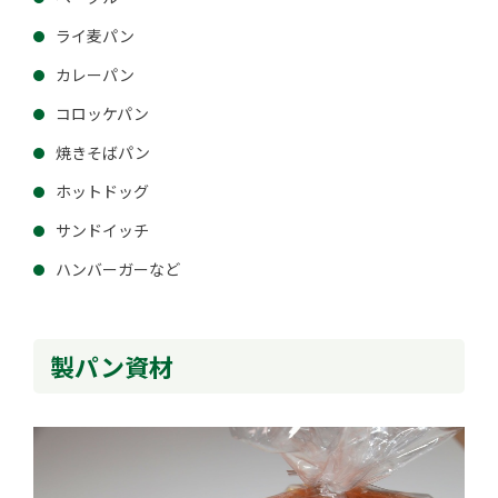
ライ麦パン
カレーパン
コロッケパン
焼きそばパン
ホットドッグ
サンドイッチ
ハンバーガーなど
製パン資材