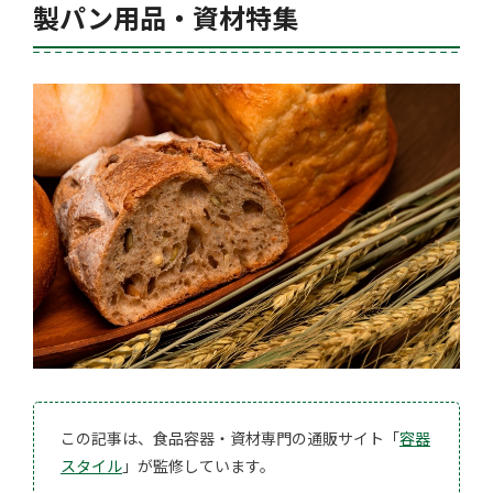
製パン用品・資材特集
この記事は、食品容器・資材専門の通販サイト「
容器
スタイル
」が監修しています。