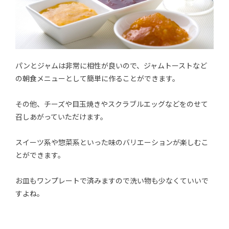
パンとジャムは非常に相性が良いので、ジャムトーストなど
の朝食メニューとして簡単に作ることができます。
その他、チーズや目玉焼きやスクラブルエッグなどをのせて
召しあがっていただけます。
スイーツ系や惣菜系といった味のバリエーションが楽しむこ
とができます。
お皿もワンプレートで済みますので洗い物も少なくていいで
すよね。