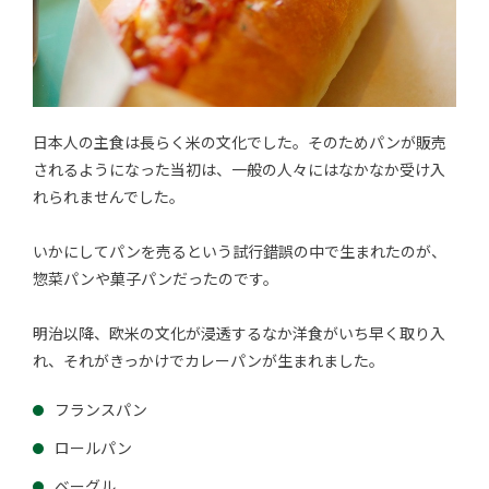
日本人の主食は長らく米の文化でした。そのためパンが販売
されるようになった当初は、一般の人々にはなかなか受け入
れられませんでした。
いかにしてパンを売るという試行錯誤の中で生まれたのが、
惣菜パンや菓子パンだったのです。
明治以降、欧米の文化が浸透するなか洋食がいち早く取り入
れ、それがきっかけでカレーパンが生まれました。
フランスパン
ロールパン
ベーグル