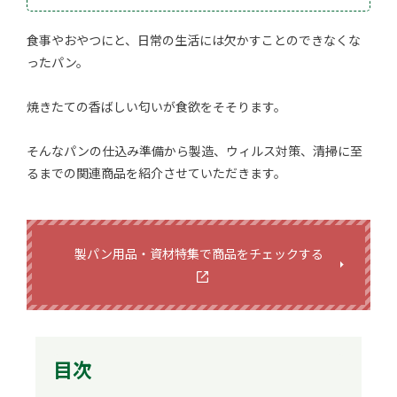
食事やおやつにと、日常の生活には欠かすことのできなくな
ったパン。
焼きたての香ばしい匂いが食欲をそそります。
そんなパンの仕込み準備から製造、ウィルス対策、清掃に至
るまでの関連商品を紹介させていただきます。
製パン用品・資材特集で商品をチェックする
目次