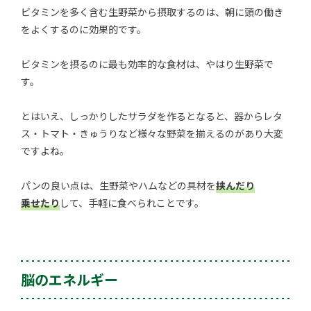
ビタミンを多く含む生野菜から摂取するのは、朝に頭の働き
をよくするのに効果的です。
ビタミンを摂るのに最も効率的な食材は、やはり生野菜で
す。
とはいえ、しっかりしたサラダを作るとなると、器からレタ
ス・トマト・きゅうりなど様々な野菜を揃えるのがあり大変
ですよね。
パンの良い点は、生野菜やハムなどの具材を
挟んだり
乗せたり
して、手軽に食べられことです。
脳のエネルギー