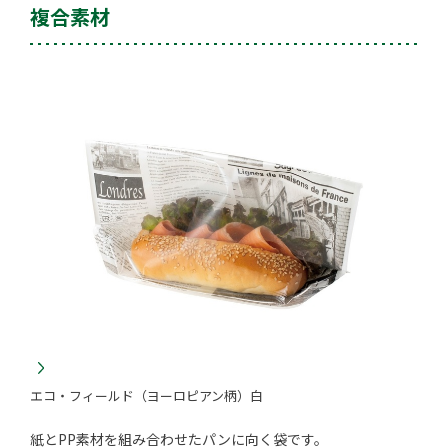
複合素材
エコ・フィールド（ヨーロピアン柄）白
紙とPP素材を組み合わせたパンに向く袋です。