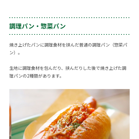
調理パン・惣菜パン
焼き上げたパンに調理食材を挟んだ普通の調理パン（惣菜パ
ン）。
生地に調理食材を包んだり、挟んだりした後で焼き上げた調
理パンの2種類があります。