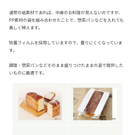
通常の紙素材であれば、中身のお料理が見えないのですが、
PP素材の袋を組み合わせたことで、惣菜パンなどを入れても
美しく映えます。
防曇フィルムを採用していますので、曇りにくくなっていま
す。
調理・惣菜パンなどそのまま盛りつけたままの姿で提供した
いものに最適です。