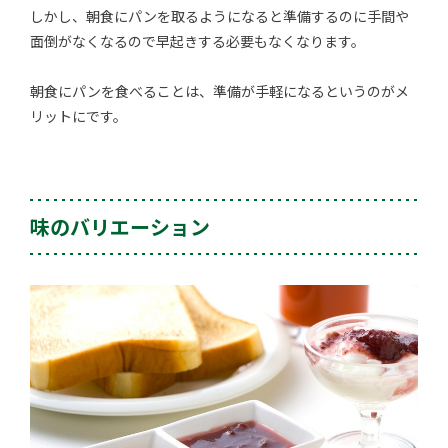
しかし、朝食にパンを取るようになると準備するのに手間や
面倒がなくなるので早起きする必要もなくなります。
朝食にパンを食べることは、準備が手軽になるというのがメ
リットにです。
味のバリエーション