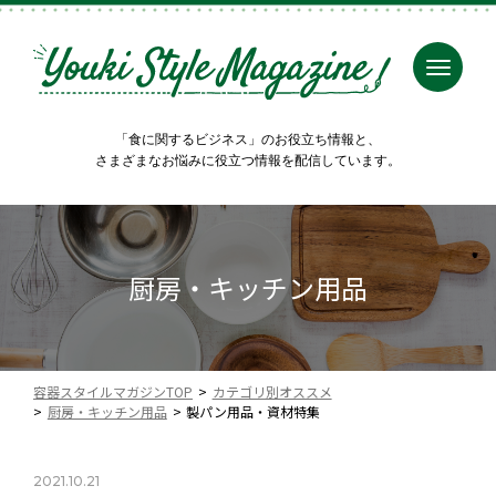
「食に関するビジネス」のお役立ち情報と、
さまざまなお悩みに役立つ情報を配信しています。
厨房・キッチン用品
容器スタイルマガジンTOP
カテゴリ別オススメ
厨房・キッチン用品
製パン用品・資材特集
2021.10.21