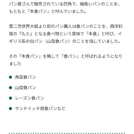
パン屋さんで販売されている四角で、細長いパンのことを、
もともと「本食パン」と呼んでいました。
第二次世界大戦より前のパン職人は食パンのことを、西洋料
理の『もと』となる食べ物という意味で「本食」と呼び、イ
ギリス系の白パン（山型食パン）のことを指していました。
その「本食パン」を略して「食パン」と呼ばれるようになり
ました
角型食パン
山型食パン
レーズン食パン
サンドイッチ用食パンなど