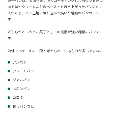
菓子パンは、表面を甘い味でコーティングしたものや甘みの
ある餡やクリームなどのペーストを焼き上がったパンの中に
入れたり、パン生地に練り込んで焼いた種類のパンのことで
す。
どちらかというとお菓子としての側面が強い種類のパンで
す。
海外ではケーキの一種と考えられているものが多いですね。
アンパン
クリームパン
ジャムパン
メロンパン
コロネ
揚げパンなど