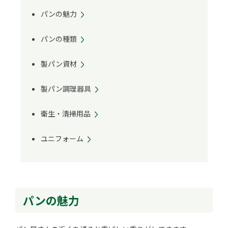
パンの魅力
パンの種類
製パン資材
製パン調理器具
衛生・清掃用品
ユニフォーム
パンの魅力