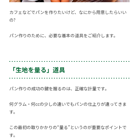
カフェなどでパンを作りたいけど、なにから用意したらいい
の?
パン作りのために、必要な基本の道具をご紹介します。
「生地を量る」道具
パン作りの成功の鍵を握るのは、正確な計量です。
何グラム・何ccの少しの違いでもパンの仕上りが違ってきま
す。
この最初の取りかかりの“量る”というのが重要なポイントで
す。