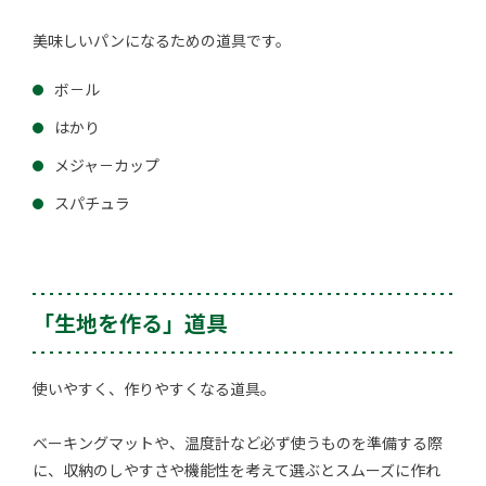
美味しいパンになるための道具です。
ボ－ル
はかり
メジャ－カップ
スパチュラ
「生地を作る」道具
使いやすく、作りやすくなる道具。
ベーキングマットや、温度計など必ず使うものを準備する際
に、収納のしやすさや機能性を考えて選ぶとスムーズに作れ