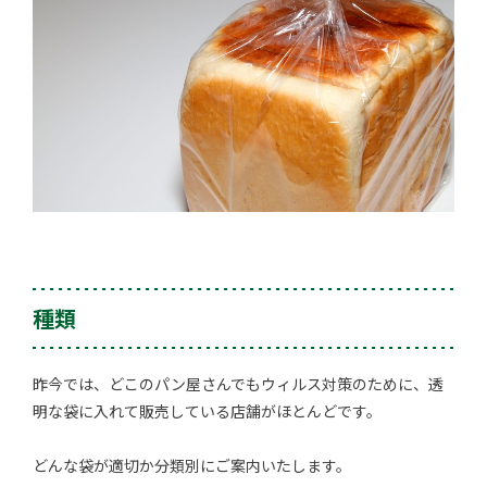
種類
昨今では、どこのパン屋さんでもウィルス対策のために、透
明な袋に入れて販売している店舗がほとんどです。
どんな袋が適切か分類別にご案内いたします。