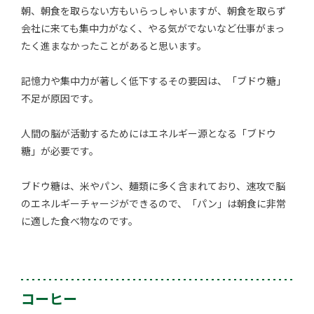
朝、朝食を取らない方もいらっしゃいますが、朝食を取らず
会社に来ても集中力がなく、やる気がでないなど仕事がまっ
たく進まなかったことがあると思います。
記憶力や集中力が著しく低下するその要因は、「ブドウ糖」
不足が原因です。
人間の脳が活動するためにはエネルギー源となる「ブドウ
糖」が必要です。
ブドウ糖は、米やパン、麺類に多く含まれており、速攻で脳
のエネルギーチャージができるので、「パン」は朝食に非常
に適した食べ物なのです。
コーヒー