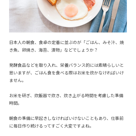
日本人の朝食、食卓の定番に並ぶのが「ごはん、みそ汁、焼
き魚、卵焼き、海苔、漬物」などでしょうか？
発酵食品などを取り入れ、栄養バランス的には素晴らしいと
思いますが、ごはん食を食べる際はお米を炊かなければいけ
ません。
お米を研ぎ、炊飯器で炊き、炊き上がる時間を考慮した準備
時間。
朝食の準備に早起きしなければいけないこともあり、仕事前
に毎日作り続けるってすごく大変ですよね。