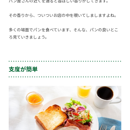
パン屋さんの近くを通ると香ばしい香りがしてきます。
その香りから、ついついお店の中を覗いてしましますよね。
多くの場面でパンを食べています、そんな、パンの良いとこ
ろ見ていきましょう。
支度が簡単