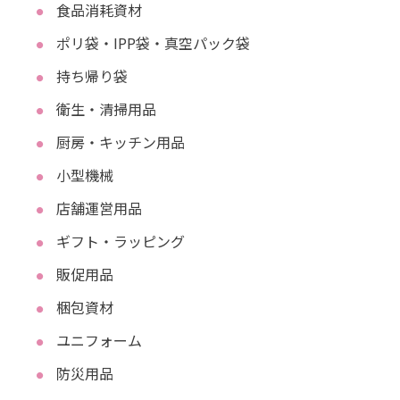
食品消耗資材
ポリ袋・IPP袋・真空パック袋
持ち帰り袋
衛生・清掃用品
厨房・キッチン用品
小型機械
店舗運営用品
ギフト・ラッピング
販促用品
梱包資材
ユニフォーム
防災用品