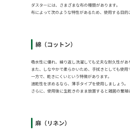
ダスターには、さまざまな布の種類があります。
布によって次のような特性があるため、使用する目的
綿（コットン）
吸水性に優れ、繰り返し洗濯しても丈夫な耐久性があ
また、しなやかで柔らかいため、手拭きとしても使用
一方で、乾きにくいという特徴があります。
速乾性を求めるなら、薄手タイプを使用しましょう。
さらに、使用後に生乾きのまま放置すると雑菌の繁殖
麻（リネン）