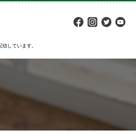
配信しています。