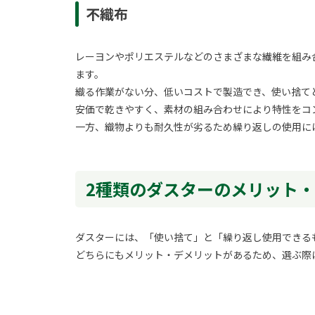
不織布
レーヨンやポリエステルなどのさまざまな繊維を組み
ます。
織る作業がない分、低いコストで製造でき、使い捨て
安価で乾きやすく、素材の組み合わせにより特性をコ
一方、織物よりも耐久性が劣るため繰り返しの使用に
2種類のダスターのメリット
ダスターには、「使い捨て」と「繰り返し使用できる
どちらにもメリット・デメリットがあるため、選ぶ際