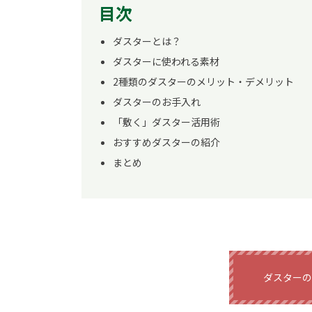
目次
ダスターとは？
ダスターに使われる素材
2種類のダスターのメリット・デメリット
ダスターのお手入れ
「敷く」ダスター活用術
おすすめダスターの紹介
まとめ
ダスターの