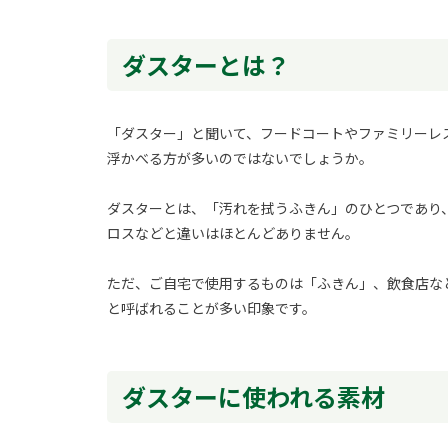
ダスターとは？
「ダスター」と聞いて、フードコートやファミリーレ
浮かべる方が多いのではないでしょうか。
ダスターとは、「汚れを拭うふきん」のひとつであり
ロスなどと違いはほとんどありません。
ただ、ご自宅で使用するものは「ふきん」、飲食店な
と呼ばれることが多い印象です。
ダスターに使われる素材