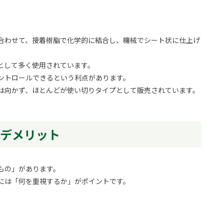
合わせて、接着樹脂で化学的に結合し、機械でシート状に仕上げ
として多く使用されています。
ントロールできるという利点があります。
は向かず、ほとんどが使い切りタイプとして販売されています。
・デメリット
もの」があります。
には「何を重視するか」がポイントです。