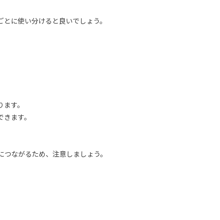
ごとに使い分けると良いでしょう。
ります。
できます。
につながるため、注意しましょう。