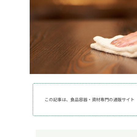
この記事は、食品容器・資材専門の通販サイト