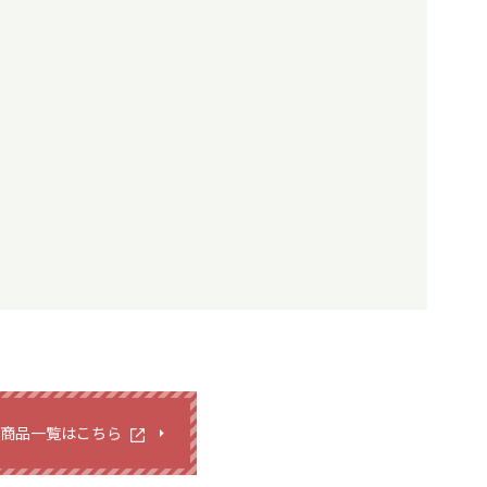
商品一覧はこちら