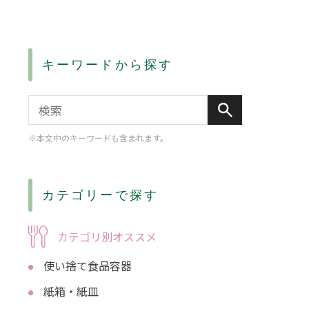
キーワードから探す
※本文中のキーワードも含まれます。
カテゴリーで探す
カテゴリ別オススメ
使い捨て食品容器
紙箱・紙皿