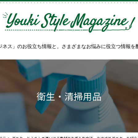
ジネス」のお役立ち情報と、
さまざまなお悩みに役立つ情報を
衛生・清掃用品