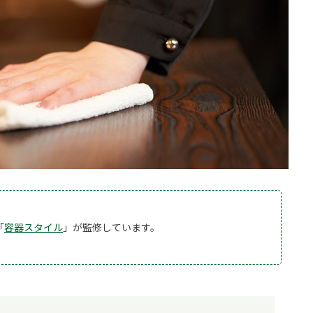
「
容器スタイル
」が監修しています。