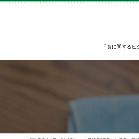
「食に関するビ